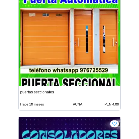
puertas seccionales
Hace 10 meses
TACNA
PEN 4.00