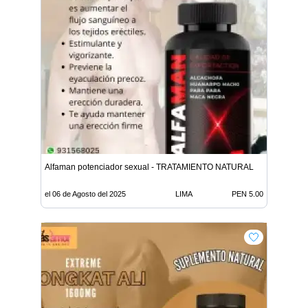
Alfaman potenciador sexual - TRATAMIENTO NATURAL
el 06 de Agosto del 2025
LIMA
PEN 5.00