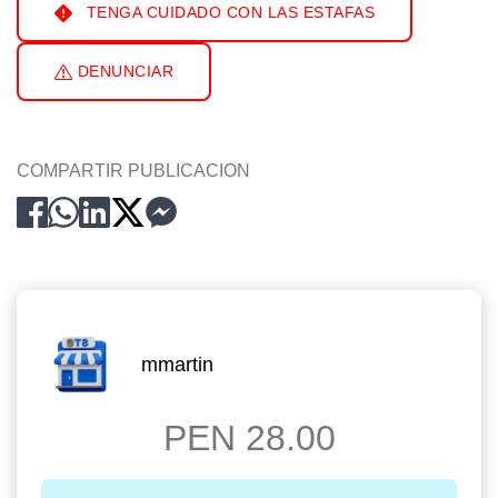
TENGA CUIDADO CON LAS ESTAFAS
DENUNCIAR
COMPARTIR PUBLICACION
mmartin
PEN 28.00