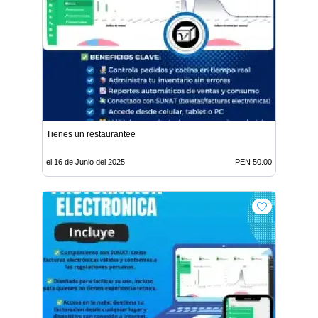
Tienes un restaurantee
el 16 de Junio del 2025
PEN 50.00