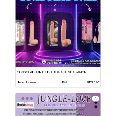
CONSOLADORR DILDO ULTRA TIENDAS AMOR
Hace 11 meses
LIMA
PEN 3.00