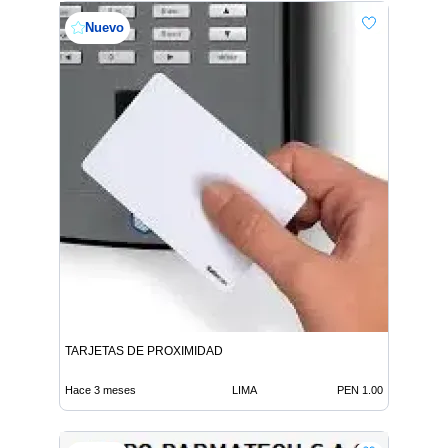
Nuevo
TARJETAS DE PROXIMIDAD
Hace 3 meses
LIMA
PEN 1.00