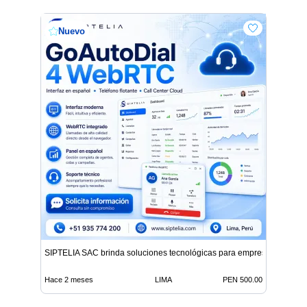
Nuevo
SIPTELIA SAC brinda soluciones tecnológicas para empresas
Hace 2 meses
LIMA
PEN 500.00