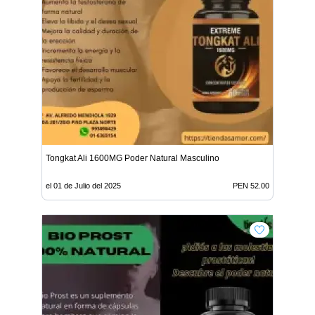
Tongkat Ali 1600MG Poder Natural Masculino
el 01 de Julio del 2025
PEN 52.00