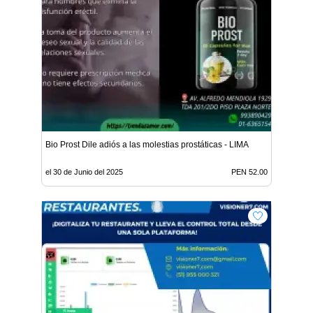
Bio Prost Dile adiós a las molestias prostáticas - LIMA
el 30 de Junio del 2025
PEN 52.00