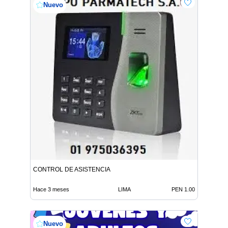
Nuevo
CONTROL DE ASISTENCIA
Hace 3 meses
LIMA
PEN 1.00
Nuevo