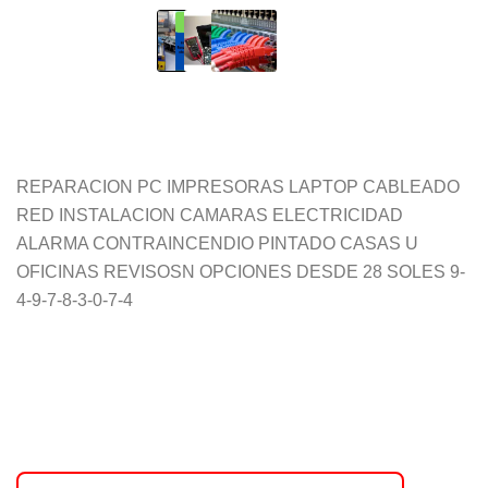
REPARACION PC IMPRESORAS LAPTOP CABLEADO
RED INSTALACION CAMARAS ELECTRICIDAD
ALARMA CONTRAINCENDIO PINTADO CASAS U
OFICINAS REVISOSN OPCIONES DESDE 28 SOLES 9-
4-9-7-8-3-0-7-4