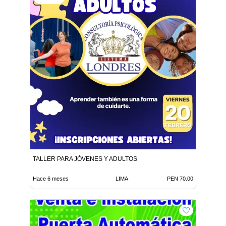
TALLER PARA JÓVENES Y ADULTOS
Hace 6 meses
LIMA
PEN 70.00