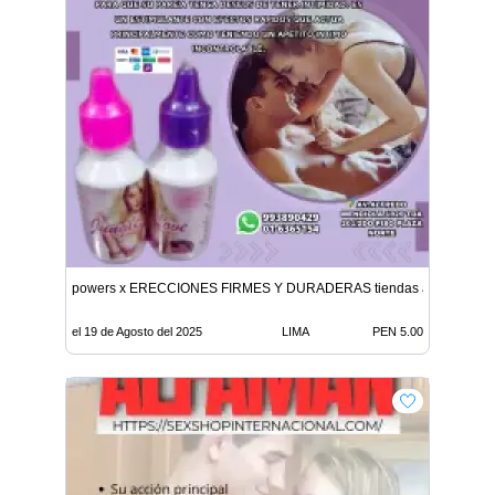
powers x ERECCIONES FIRMES Y DURADERAS tiendas amor
el 19 de Agosto del 2025
LIMA
PEN 5.00