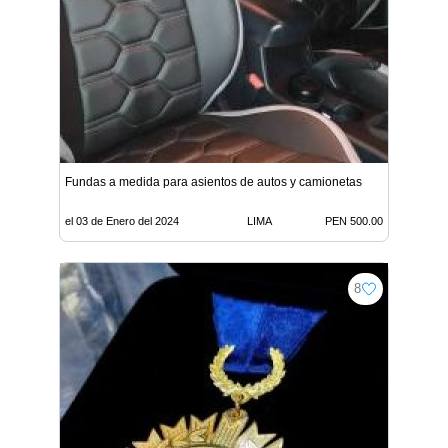
Fundas a medida para asientos de autos y camionetas
el 03 de Enero del 2024
LIMA
PEN 500.00
8