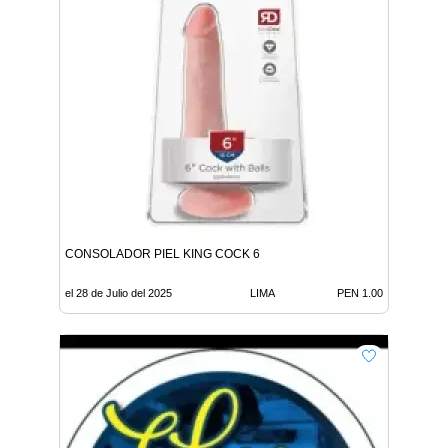
CONSOLADOR PIEL KING COCK 6
el 28 de Julio del 2025
LIMA
PEN 1.00