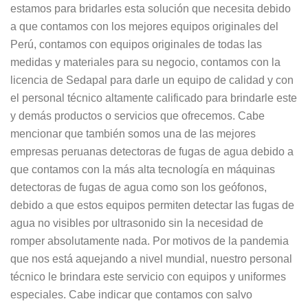
estamos para bridarles esta solución que necesita debido
a que contamos con los mejores equipos originales del
Perú, contamos con equipos originales de todas las
medidas y materiales para su negocio, contamos con la
licencia de Sedapal para darle un equipo de calidad y con
el personal técnico altamente calificado para brindarle este
y demás productos o servicios que ofrecemos. Cabe
mencionar que también somos una de las mejores
empresas peruanas detectoras de fugas de agua debido a
que contamos con la más alta tecnología en máquinas
detectoras de fugas de agua como son los geófonos,
debido a que estos equipos permiten detectar las fugas de
agua no visibles por ultrasonido sin la necesidad de
romper absolutamente nada. Por motivos de la pandemia
que nos está aquejando a nivel mundial, nuestro personal
técnico le brindara este servicio con equipos y uniformes
especiales. Cabe indicar que contamos con salvo