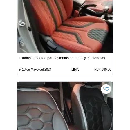
Fundas a medida para asientos de autos y camionetas
el 18 de Mayo del 2024
LIMA
PEN 380.00
8