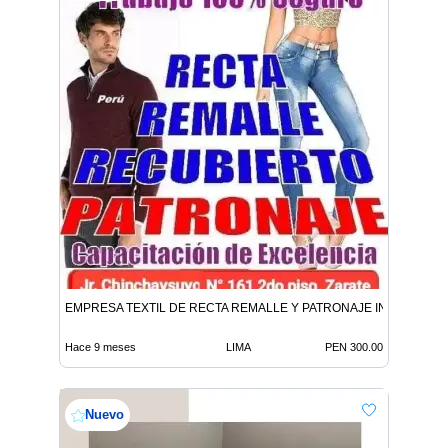
EMPRESA TEXTIL DE RECTA REMALLE Y PATRONAJE INDUSTRIAL
Hace 9 meses
LIMA
PEN 300.00
Nuevo