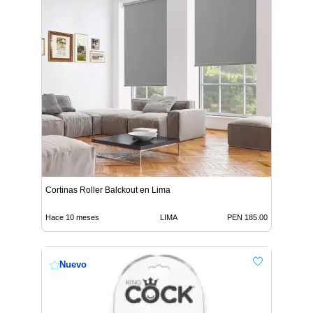
Cortinas Roller Balckout en Lima
Hace 10 meses
LIMA
PEN 185.00
Nuevo