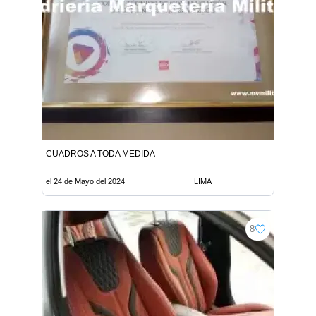
CUADROS A TODA MEDIDA
el 24 de Mayo del 2024
LIMA
8