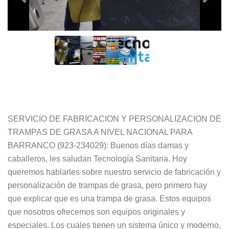
SERVICIO DE FABRICACION Y PERSONALIZACION DE
TRAMPAS DE GRASA A NIVEL NACIONAL PARA
BARRANCO (923-234029): Buenos días damas y
caballeros, les saludan Tecnología Sanitaria. Hoy
queremos hablarles sobre nuestro servicio de fabricación y
personalización de trampas de grasa, pero primero hay
que explicar que es una trampa de grasa. Estos equipos
que nosotros ofrecemos son equipos originales y
especiales. Los cuales tienen un sistema único y moderno,