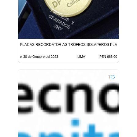
PLACAS RECORDATORIAS TROFEOS SOLAPEROS PLATOS RECO
el 30 de Octubre del 2023
LIMA
PEN 666.00
7