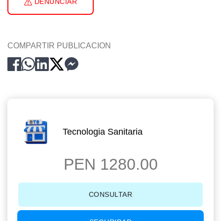
DENUNCIAR
COMPARTIR PUBLICACION
Tecnologia Sanitaria
PEN 1280.00
CONSULTAR