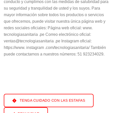
conducto y cumplimos con las medidas de salubridad para
su seguridad y tranquilidad de usted y los suyos. Para
mayor información sobre todos los productos o servicios
que ofrecemos, puede visitar nuestra única página web y
redes sociales oficiales: Página web oficial: www.
tecnologiasanitaria .pe Correo electrónico oficial:
ventas@tecnologiasanitaria .pe Instagram oficial:
https://www. instagram .com/tecnologiasanitaria/ También
puede contactarnos a nuestros números: 51 923234029.
TENGA CUIDADO CON LAS ESTAFAS