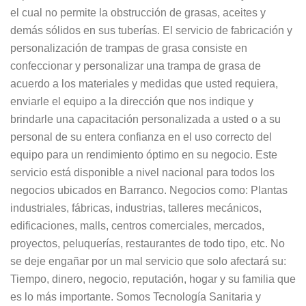
el cual no permite la obstrucción de grasas, aceites y
demás sólidos en sus tuberías. El servicio de fabricación y
personalización de trampas de grasa consiste en
confeccionar y personalizar una trampa de grasa de
acuerdo a los materiales y medidas que usted requiera,
enviarle el equipo a la dirección que nos indique y
brindarle una capacitación personalizada a usted o a su
personal de su entera confianza en el uso correcto del
equipo para un rendimiento óptimo en su negocio. Este
servicio está disponible a nivel nacional para todos los
negocios ubicados en Barranco. Negocios como: Plantas
industriales, fábricas, industrias, talleres mecánicos,
edificaciones, malls, centros comerciales, mercados,
proyectos, peluquerías, restaurantes de todo tipo, etc. No
se deje engañar por un mal servicio que solo afectará su:
Tiempo, dinero, negocio, reputación, hogar y su familia que
es lo más importante. Somos Tecnología Sanitaria y