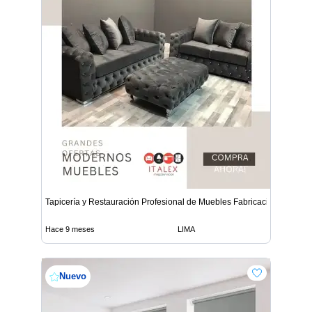
Tapicería y Restauración Profesional de Muebles Fabricació
Hace 9 meses
LIMA
Nuevo