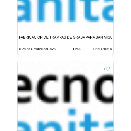
FABRICACION DE TRAMPAS DE GRASA PARA SAN MIGUEL 923234
el 24 de Octubre del 2023
LIMA
PEN 1280.00
7