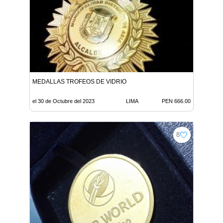
MEDALLAS TROFEOS DE VIDRIO
el 30 de Octubre del 2023
LIMA
PEN 666.00
8