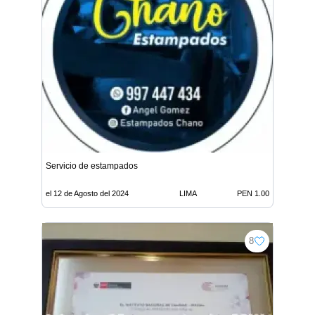
Servicio de estampados
el 12 de Agosto del 2024
LIMA
PEN 1.00
8