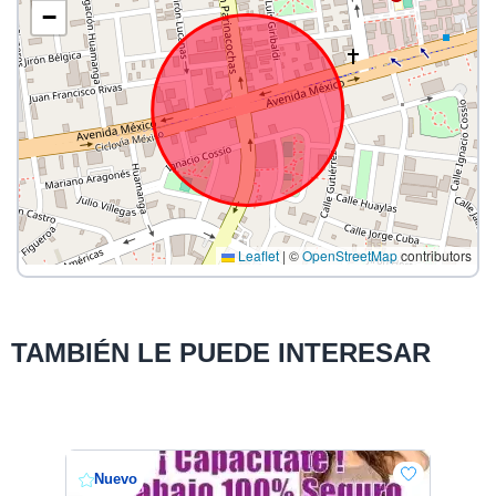
−
Leaflet
|
©
OpenStreetMap
contributors
TAMBIÉN LE PUEDE INTERESAR
Nuevo