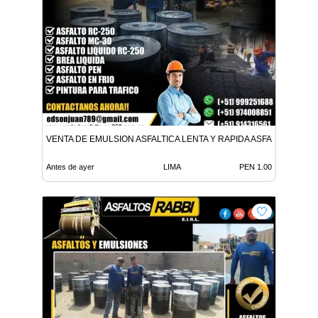
VENTA DE EMULSION ASFALTICA LENTA Y RAPIDA ASFALTO EN FR
Antes de ayer
LIMA
PEN 1.00