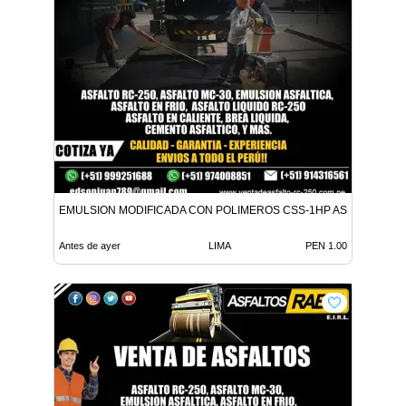
EMULSION MODIFICADA CON POLIMEROS CSS-1HP ASFALTO MC-
Antes de ayer
LIMA
PEN 1.00