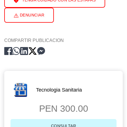
TENGA CUIDADO CON LAS ESTAFAS
DENUNCIAR
COMPARTIR PUBLICACION
Tecnologia Sanitaria
PEN 300.00
CONSULTAR