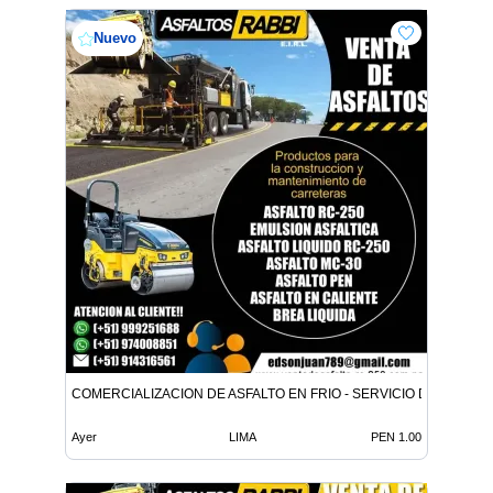
Nuevo
COMERCIALIZACION DE ASFALTO EN FRIO - SERVICIO DE ASFALT
Ayer
LIMA
PEN 1.00