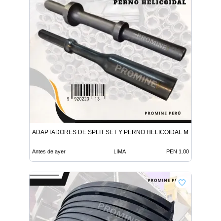
ADAPTADORES DE SPLIT SET Y PERNO HELICOIDAL MINERIA
Antes de ayer
LIMA
PEN 1.00