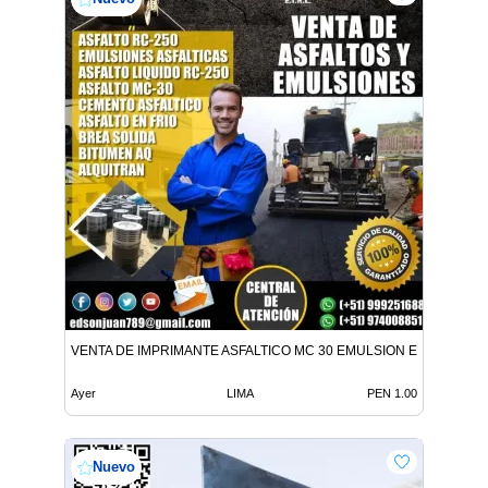
VENTA DE IMPRIMANTE ASFALTICO MC 30 EMULSION EN TODO E
Ayer
LIMA
PEN 1.00
Nuevo