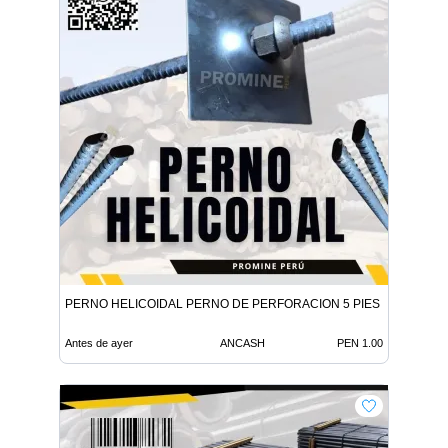
PERNO HELICOIDAL PERNO DE PERFORACION 5 PIES
Antes de ayer
ANCASH
PEN 1.00