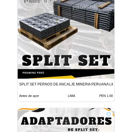
SPLIT SET PERNOS DE ANCALJE MINERIA PERUANA LIMA
Antes de ayer
LIMA
PEN 1.00