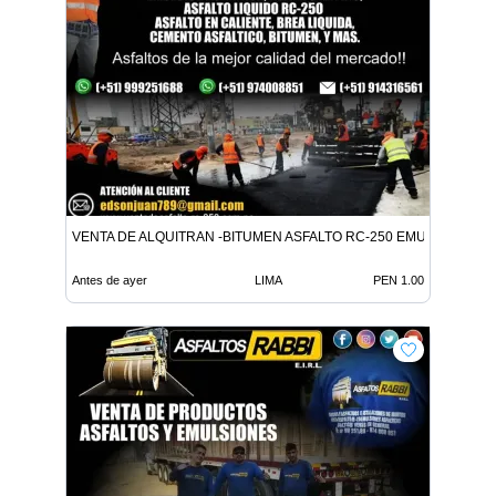
VENTA DE ALQUITRAN -BITUMEN ASFALTO RC-250 EMULSION LE
Antes de ayer
LIMA
PEN 1.00