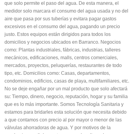
que solo permite el paso del agua. De esta manera, el
medidor solo marcara el consumo del agua usada y no del
aire que pasa por sus tuberías y evitara pagar gastos
excesivos en el consumo del agua, pagando un precio
justo. Estos equipos están dirigidos para todos los
domicilios y negocios ubicados en Barranco. Negocios
como: Plantas industriales, fábricas, industrias, talleres
mecánicos, edificaciones, malls, centros comerciales,
mercados, proyectos, peluquerías, restaurantes de todo
tipo, etc. Domicilios como: Casas, departamentos,
condominios, edificios, casas de playa, multifamiliares, etc.
No se deje engañar por un mal producto que solo afectará
su: Tiempo, dinero, negocio, reputación, hogar y su familia
que es lo más importante. Somos Tecnología Sanitaria y
estamos para bridarles esta solución que necesita debido
a que contamos con precio al por mayor o menor de las
válvulas ahorradoras de agua. Y por motivos de la