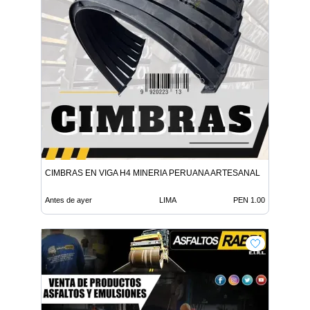
CIMBRAS EN VIGA H4 MINERIA PERUANA ARTESANAL
Antes de ayer
LIMA
PEN 1.00