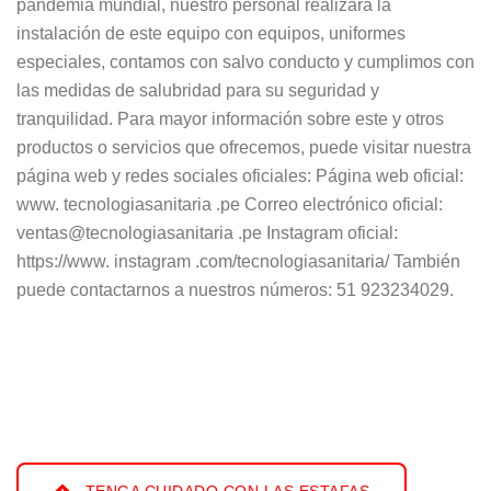
pandemia mundial, nuestro personal realizara la
instalación de este equipo con equipos, uniformes
especiales, contamos con salvo conducto y cumplimos con
las medidas de salubridad para su seguridad y
tranquilidad. Para mayor información sobre este y otros
productos o servicios que ofrecemos, puede visitar nuestra
página web y redes sociales oficiales: Página web oficial:
www. tecnologiasanitaria .pe Correo electrónico oficial:
ventas@tecnologiasanitaria .pe Instagram oficial:
https://www. instagram .com/tecnologiasanitaria/ También
puede contactarnos a nuestros números: 51 923234029.