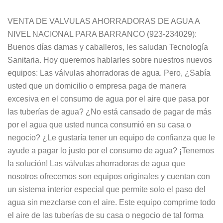
VENTA DE VALVULAS AHORRADORAS DE AGUA A
NIVEL NACIONAL PARA BARRANCO (923-234029):
Buenos días damas y caballeros, les saludan Tecnología
Sanitaria. Hoy queremos hablarles sobre nuestros nuevos
equipos: Las válvulas ahorradoras de agua. Pero, ¿Sabía
usted que un domicilio o empresa paga de manera
excesiva en el consumo de agua por el aire que pasa por
las tuberías de agua? ¿No está cansado de pagar de más
por el agua que usted nunca consumió en su casa o
negocio? ¿Le gustaría tener un equipo de confianza que le
ayude a pagar lo justo por el consumo de agua? ¡Tenemos
la solución! Las válvulas ahorradoras de agua que
nosotros ofrecemos son equipos originales y cuentan con
un sistema interior especial que permite solo el paso del
agua sin mezclarse con el aire. Este equipo comprime todo
el aire de las tuberías de su casa o negocio de tal forma