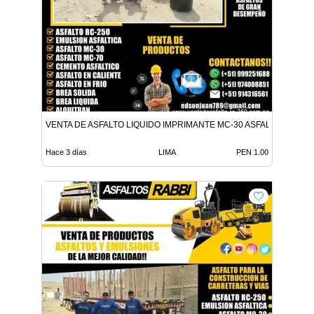
VENTA DE ASFALTO LIQUIDO IMPRIMANTE MC-30 ASFALTO LIQUID
Hace 3 días
LIMA
PEN 1.00