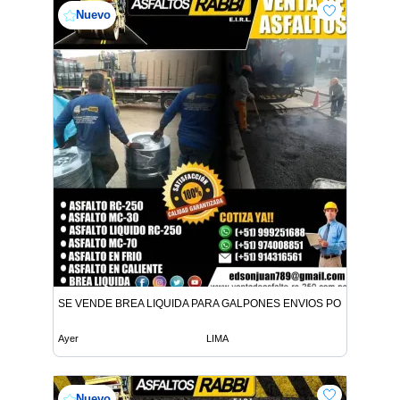
Nuevo
SE VENDE BREA LIQUIDA PARA GALPONES ENVIOS POR CISTER
Ayer
LIMA
Nuevo