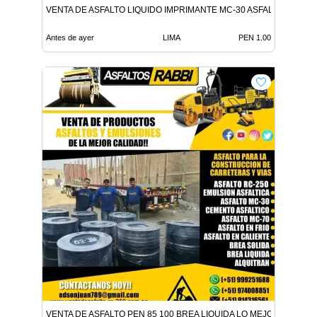
VENTA DE ASFALTO LIQUIDO IMPRIMANTE MC-30 ASFALTO LIQUID
Antes de ayer
LIMA
PEN 1.00
VENTA DE ASFALTO PEN 85 100 BREA LIQUIDA LO MEJOR EN ADITI