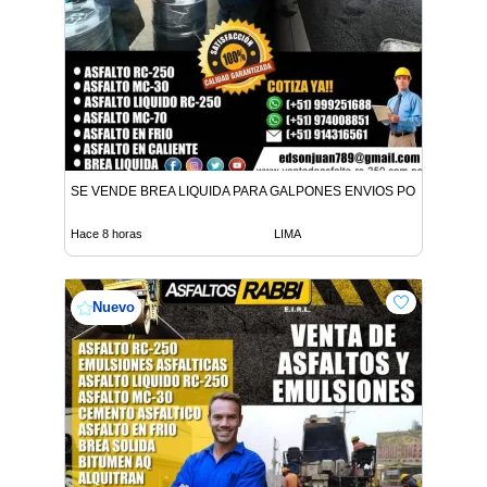
SE VENDE BREA LIQUIDA PARA GALPONES ENVIOS POR CISTER
Hace 8 horas
LIMA
Nuevo