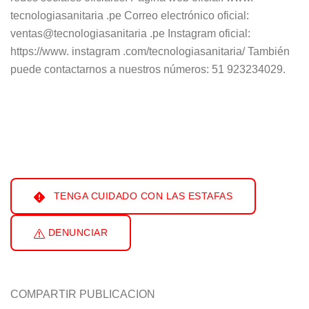
tecnologiasanitaria .pe Correo electrónico oficial:
ventas@tecnologiasanitaria .pe Instagram oficial:
https://www. instagram .com/tecnologiasanitaria/ También
puede contactarnos a nuestros números: 51 923234029.
TENGA CUIDADO CON LAS ESTAFAS
DENUNCIAR
COMPARTIR PUBLICACION