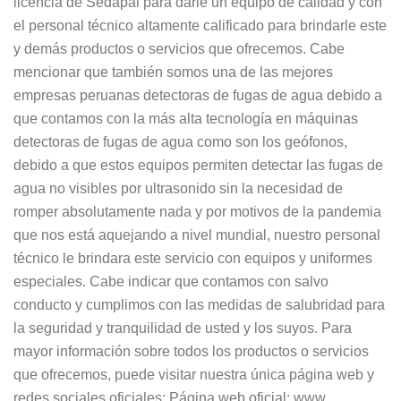
licencia de Sedapal para darle un equipo de calidad y con
el personal técnico altamente calificado para brindarle este
y demás productos o servicios que ofrecemos. Cabe
mencionar que también somos una de las mejores
empresas peruanas detectoras de fugas de agua debido a
que contamos con la más alta tecnología en máquinas
detectoras de fugas de agua como son los geófonos,
debido a que estos equipos permiten detectar las fugas de
agua no visibles por ultrasonido sin la necesidad de
romper absolutamente nada y por motivos de la pandemia
que nos está aquejando a nivel mundial, nuestro personal
técnico le brindara este servicio con equipos y uniformes
especiales. Cabe indicar que contamos con salvo
conducto y cumplimos con las medidas de salubridad para
la seguridad y tranquilidad de usted y los suyos. Para
mayor información sobre todos los productos o servicios
que ofrecemos, puede visitar nuestra única página web y
redes sociales oficiales: Página web oficial: www.