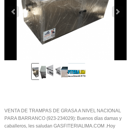
VENTA DE TRAMPAS DE GRASA A NIVEL NACIONAL
PARA BARRANCO (923-234029): Buenos días damas y
caballeros, les saludan GASFITERIALIMA.COM .Hoy