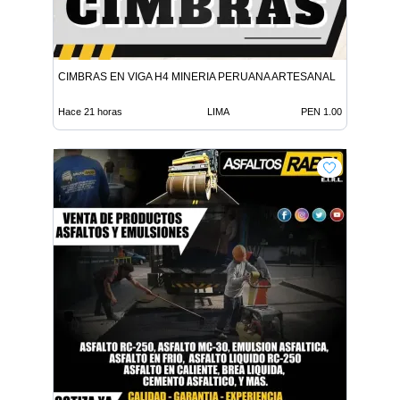
CIMBRAS EN VIGA H4 MINERIA PERUANA ARTESANAL
Hace 21 horas
LIMA
PEN 1.00