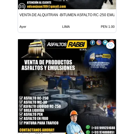
VENTA DE ALQUITRAN -BITUMEN ASFALTO RC-250 EMULSION LE
Ayer
LIMA
PEN 1.00