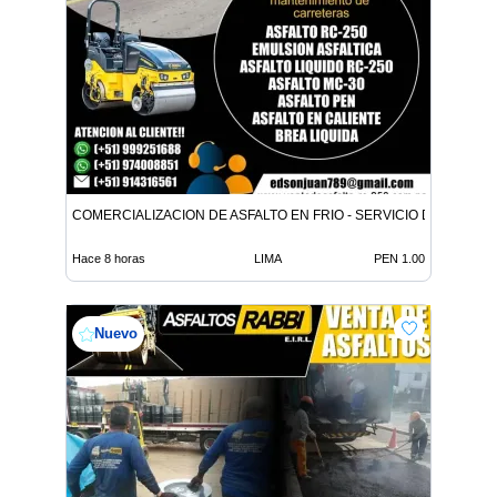
COMERCIALIZACION DE ASFALTO EN FRIO - SERVICIO DE ASFALT
Hace 8 horas
LIMA
PEN 1.00
Nuevo