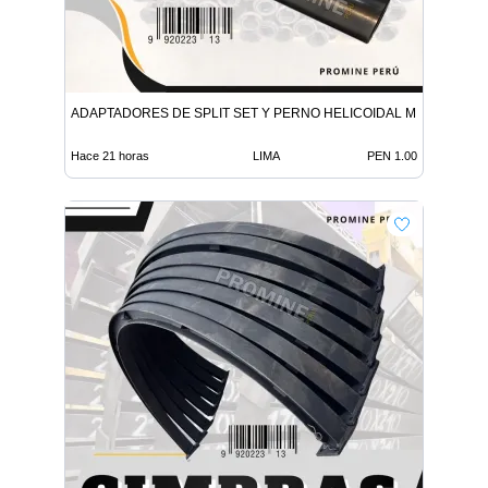
ADAPTADORES DE SPLIT SET Y PERNO HELICOIDAL MINERIA
Hace 21 horas
LIMA
PEN 1.00