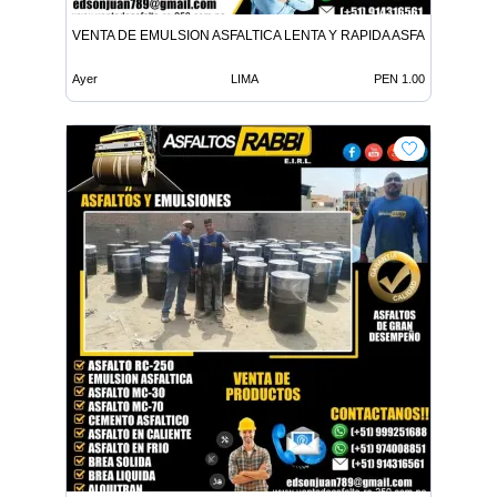
VENTA DE EMULSION ASFALTICA LENTA Y RAPIDA ASFALTO EN FR
Ayer
LIMA
PEN 1.00