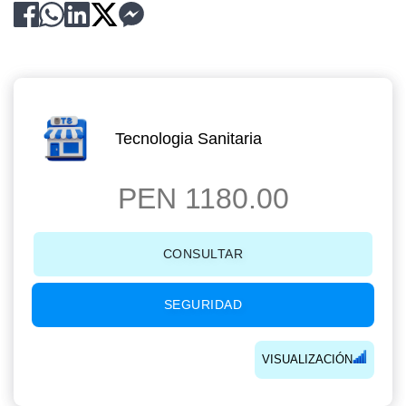
Tecnologia Sanitaria
PEN 1180.00
CONSULTAR
SEGURIDAD
VISUALIZACIÓN