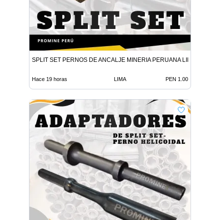
SPLIT SET PERNOS DE ANCALJE MINERIA PERUANA LIMA
Hace 19 horas
LIMA
PEN 1.00