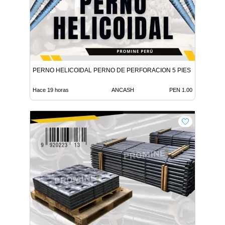
PERNO HELICOIDAL PERNO DE PERFORACION 5 PIES
Hace 19 horas
ANCASH
PEN 1.00