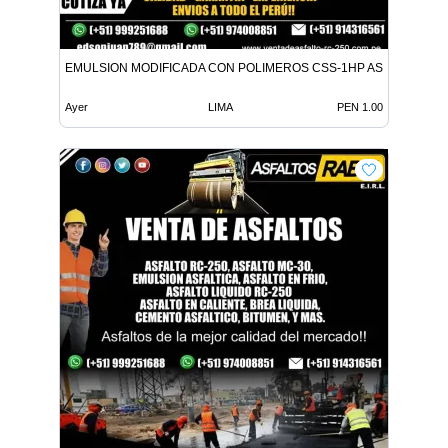
EMULSION MODIFICADA CON POLIMEROS CSS-1HP ASFALTO MC-
Ayer
LIMA
PEN 1.00