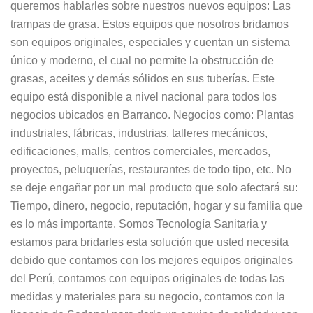
queremos hablarles sobre nuestros nuevos equipos: Las
trampas de grasa. Estos equipos que nosotros bridamos
son equipos originales, especiales y cuentan un sistema
único y moderno, el cual no permite la obstrucción de
grasas, aceites y demás sólidos en sus tuberías. Este
equipo está disponible a nivel nacional para todos los
negocios ubicados en Barranco. Negocios como: Plantas
industriales, fábricas, industrias, talleres mecánicos,
edificaciones, malls, centros comerciales, mercados,
proyectos, peluquerías, restaurantes de todo tipo, etc. No
se deje engañar por un mal producto que solo afectará su:
Tiempo, dinero, negocio, reputación, hogar y su familia que
es lo más importante. Somos Tecnología Sanitaria y
estamos para bridarles esta solución que usted necesita
debido que contamos con los mejores equipos originales
del Perú, contamos con equipos originales de todas las
medidas y materiales para su negocio, contamos con la