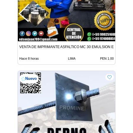
VENTA DE IMPRIMANTE ASFALTICO MC 30 EMULSION EN TODO E
Hace 8 horas
LIMA
PEN 1.00
Nuevo