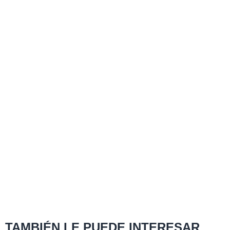
TAMBIÉN LE PUEDE INTERESAR