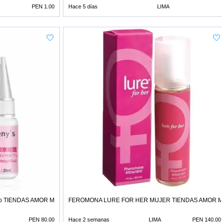
PEN 1.00
Hace 5 días
LIMA
mico TIENDAS AMOR MIRAFLORES
FEROMONA LURE FOR HER MUJER TIENDAS AMOR 
PEN 80.00
Hace 2 semanas
LIMA
PEN 140.00