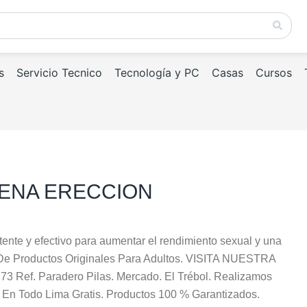
s
Servicio Tecnico
Tecnología y PC
Casas
Cursos
UENA ERECCION
ente y efectivo para aumentar el rendimiento sexual y una
De Productos Originales Para Adultos. VISITA NUESTRA
73 Ref. Paradero Pilas. Mercado. El Trébol. Realizamos
 En Todo Lima Gratis. Productos 100 % Garantizados.