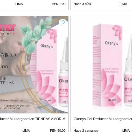
LIMA
PEN 1.00
Hace 3 días
LIMA
ductor Multiorgasmico TIENDAS AMOR MIRAFLORES
Okenys Gel Reductor Multiorgas
LIMA
PEN 80.00
Hace 2 semanas
LIMA