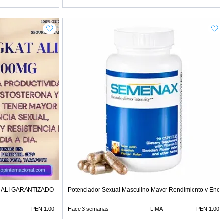
ALI GARANTIZADO EN TIENDAS EROTIC
Potenciador Sexual Masculino Mayor Rendimiento y Ene
PEN 1.00
Hace 3 semanas
LIMA
PEN 1.00