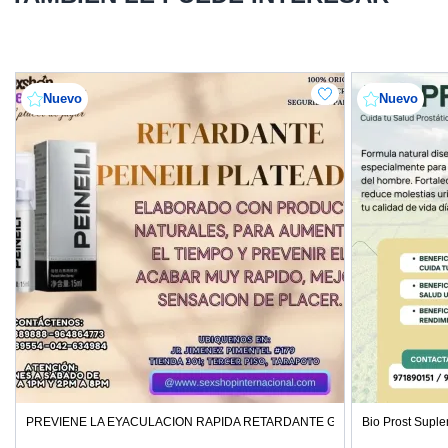
Nuevo
Nuevo
PREVIENE LA EYACULACION RAPIDA RETARDANTE GARANTIZADO TIEN
Bio Prost Suple