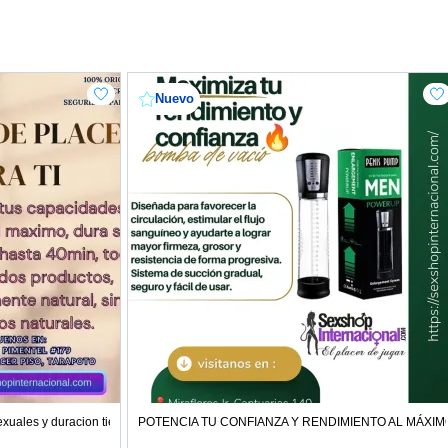
Nuevo
exuales y duracion tiendas
POTENCIA TU CONFIANZA Y RENDIMIENTO AL MÁXIM