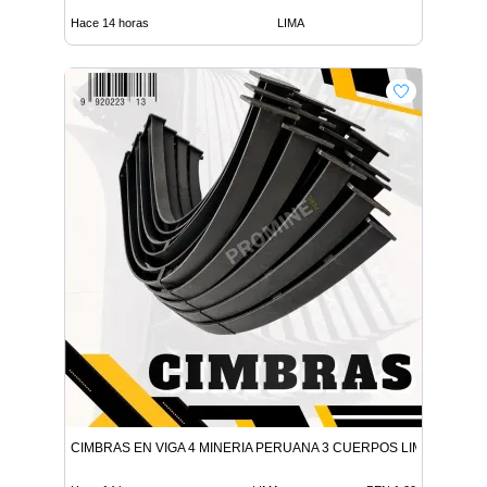
Hace 14 horas
LIMA
CIMBRAS EN VIGA 4 MINERIA PERUANA 3 CUERPOS LIMA