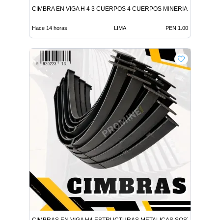
CIMBRA EN VIGA H 4 3 CUERPOS 4 CUERPOS MINERIA
Hace 14 horas
LIMA
PEN 1.00