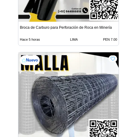
Broca de Carburo para Perforación de Roca en Minería
Hace 5 horas
LIMA
PEN 7.00
Nuevo