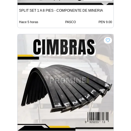
SPLIT SET 1 A 8 PIES - COMPONENTE DE MINERIA
Hace 5 horas
PASCO
PEN 9.00