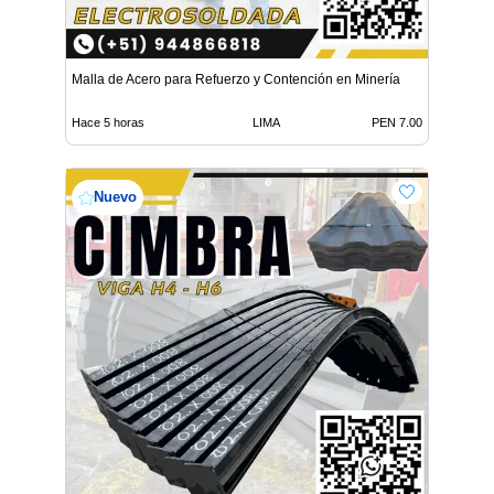
Malla de Acero para Refuerzo y Contención en Minería
Hace 5 horas
LIMA
PEN 7.00
Nuevo