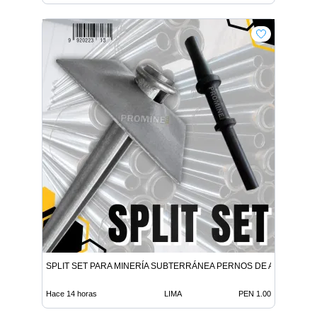
SPLIT SET PARA MINERÍA SUBTERRÁNEA PERNOS DE ANCLAJE
Hace 14 horas
LIMA
PEN 1.00