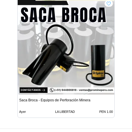
Saca Broca - Equipos de Perforación Minera
Ayer
LA LIBERTAD
PEN 1.00