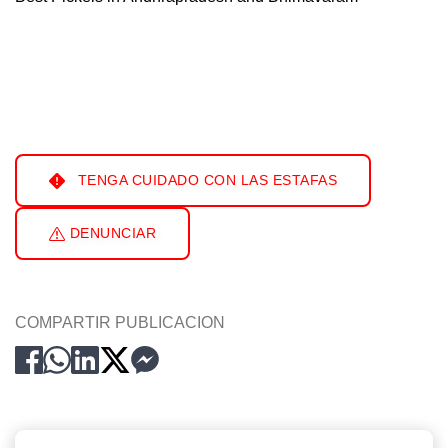
TENGA CUIDADO CON LAS ESTAFAS
DENUNCIAR
COMPARTIR PUBLICACION