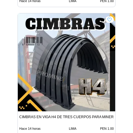
Hace 14 horas
LIMA
PEN 1.00
CIMBRAS EN VIGA H4 DE TRES CUERPOS PARA MINERÍA SUBTE
Hace 14 horas
LIMA
PEN 1.00