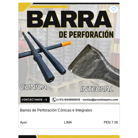
Barras de Perforación Cónicas e Integrales
Ayer
LIMA
PEN 7.00