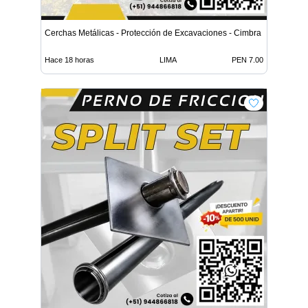
Cerchas Metálicas - Protección de Excavaciones - Cimbra
Hace 18 horas
LIMA
PEN 7.00