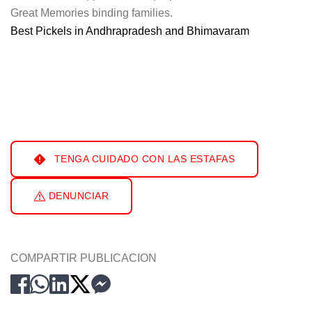
Great Memories binding families.
Best Pickels in Andhrapradesh and Bhimavaram
TENGA CUIDADO CON LAS ESTAFAS
DENUNCIAR
COMPARTIR PUBLICACION