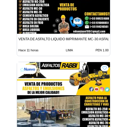
VENTA DE ASFALTO LIQUIDO IMPRIMANTE MC-30 ASFALTO LIQUID
Hace 11 horas
LIMA
PEN 1.00
Nuevo