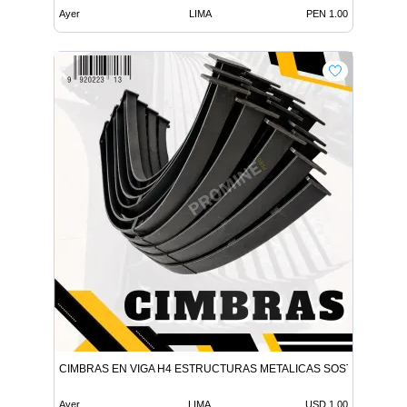
Ayer
LIMA
PEN 1.00
CIMBRAS EN VIGA H4 ESTRUCTURAS METALICAS SOSTENIMIENT
Ayer
LIMA
USD 1.00