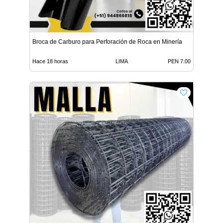
Broca de Carburo para Perforación de Roca en Minería
Hace 18 horas
LIMA
PEN 7.00