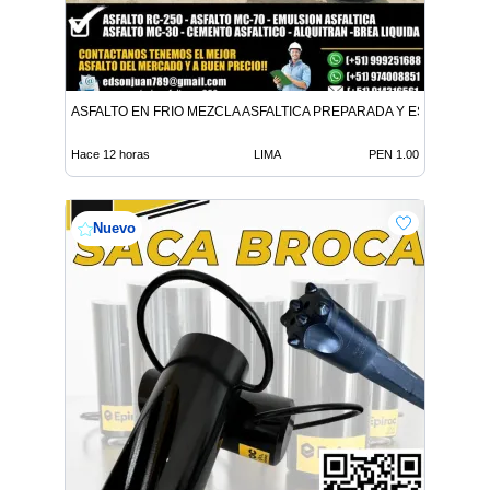
ASFALTO EN FRIO MEZCLA ASFALTICA PREPARADA Y ESPECIALIZ
Hace 12 horas
LIMA
PEN 1.00
Nuevo