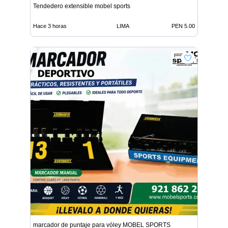
Tendedero extensible mobel sports
Hace 3 horas
LIMA
PEN 5.00
marcador de puntaje para vóley MOBEL SPORTS