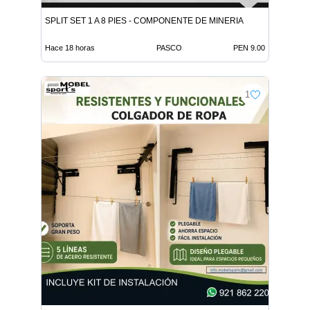
SPLIT SET 1 A 8 PIES - COMPONENTE DE MINERIA
Hace 18 horas
PASCO
PEN 9.00
1