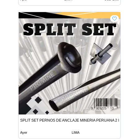
SPLIT SET PERNOS DE ANCLAJE MINERIA PERUANA 2 DIAS
Ayer
LIMA