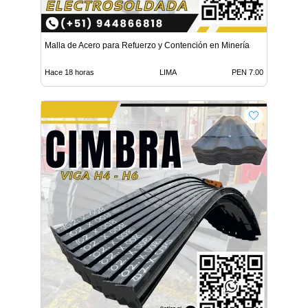
Malla de Acero para Refuerzo y Contención en Minería
Hace 18 horas
LIMA
PEN 7.00