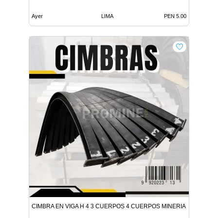
Ayer
LIMA
PEN 5.00
CIMBRA EN VIGA H 4 3 CUERPOS 4 CUERPOS MINERIA