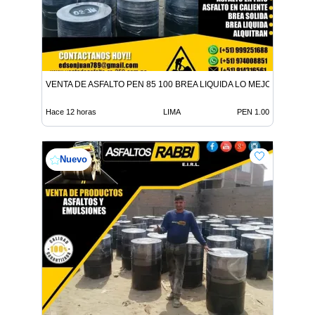
VENTA DE ASFALTO PEN 85 100 BREA LIQUIDA LO MEJOR EN ADITI
Hace 12 horas
LIMA
PEN 1.00
Nuevo