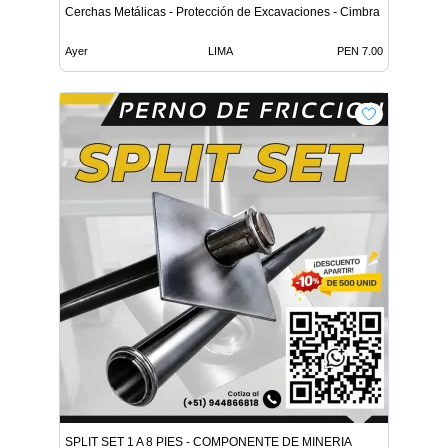
Cerchas Metálicas - Protección de Excavaciones - Cimbra
Ayer
LIMA
PEN 7.00
SPLIT SET 1 A 8 PIES - COMPONENTE DE MINERIA