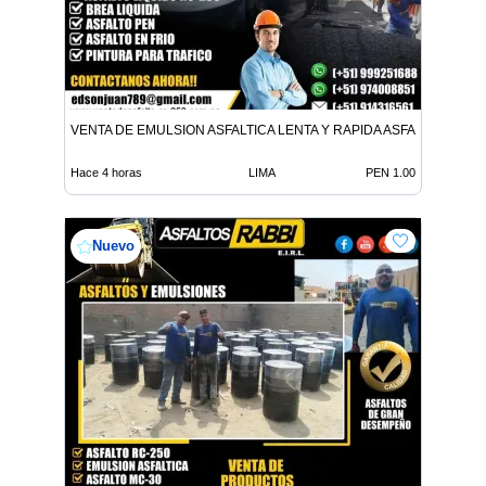
VENTA DE EMULSION ASFALTICA LENTA Y RAPIDA ASFALTO EN FR
Hace 4 horas
LIMA
PEN 1.00
Nuevo