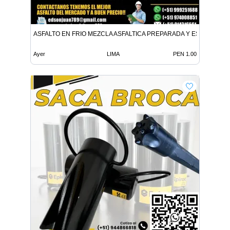
ASFALTO EN FRIO MEZCLA ASFALTICA PREPARADA Y ESPECIALIZ
Ayer
LIMA
PEN 1.00