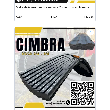
Malla de Acero para Refuerzo y Contención en Minería
Ayer
LIMA
PEN 7.00