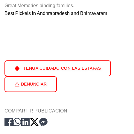
Great Memories binding families.
Best Pickels in Andhrapradesh and Bhimavaram
TENGA CUIDADO CON LAS ESTAFAS
DENUNCIAR
COMPARTIR PUBLICACION