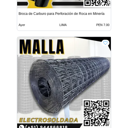
Broca de Carburo para Perforación de Roca en Minería
Ayer
LIMA
PEN 7.00