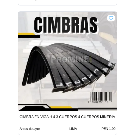
CIMBRA EN VIGA H 4 3 CUERPOS 4 CUERPOS MINERIA
Antes de ayer
LIMA
PEN 1.00