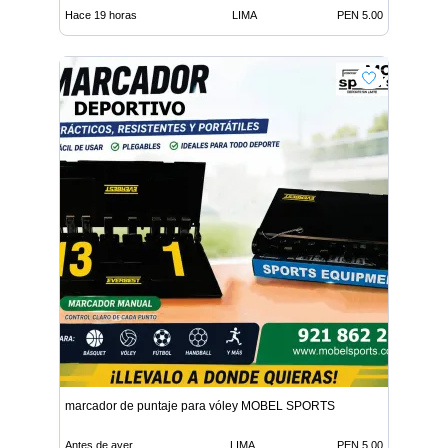
Hace 19 horas
LIMA
PEN 5.00
marcador de puntaje para vóley MOBEL SPORTS
Antes de ayer
LIMA
PEN 5.00