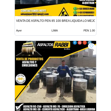
VENTA DE ASFALTO PEN 85 100 BREA LIQUIDA LO MEJOR EN ADITI
Ayer
LIMA
PEN 1.00