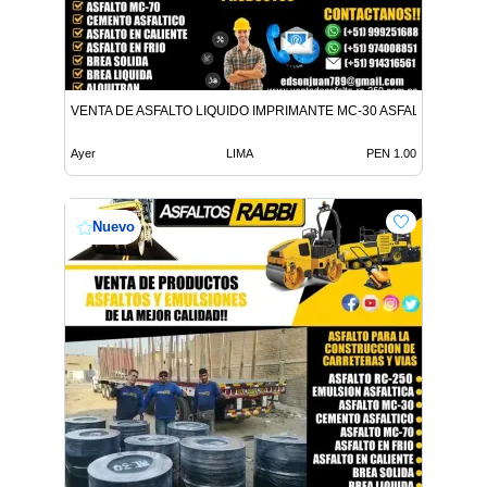
VENTA DE ASFALTO LIQUIDO IMPRIMANTE MC-30 ASFALTO LIQUID
Ayer
LIMA
PEN 1.00
Nuevo