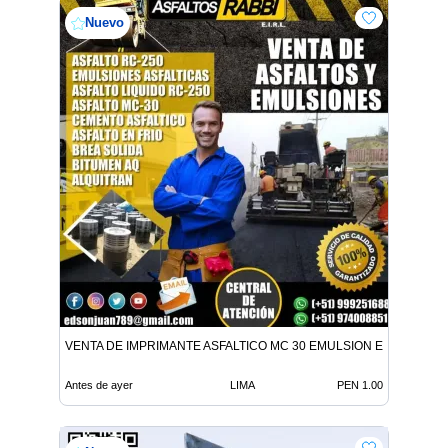
Nuevo
VENTA DE IMPRIMANTE ASFALTICO MC 30 EMULSION EN TODO E
Antes de ayer
LIMA
PEN 1.00