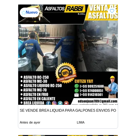
Nuevo
SE VENDE BREA LIQUIDA PARA GALPONES ENVIOS POR CISTER
Antes de ayer
LIMA