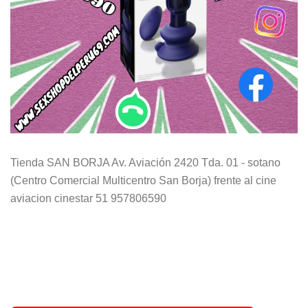
Tienda SAN BORJA Av. Aviación 2420 Tda. 01 - sotano
(Centro Comercial Multicentro San Borja) frente al cine
aviacion cinestar 51 957806590