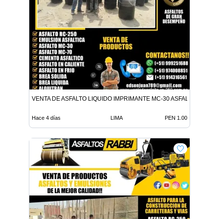
VENTA DE ASFALTO LIQUIDO IMPRIMANTE MC-30 ASFALTO LIQUID
Hace 4 días
LIMA
PEN 1.00