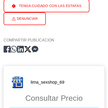
TENGA CUIDADO CON LAS ESTAFAS
DENUNCIAR
COMPARTIR PUBLICACION
lima_sexshop_69
Consultar Precio