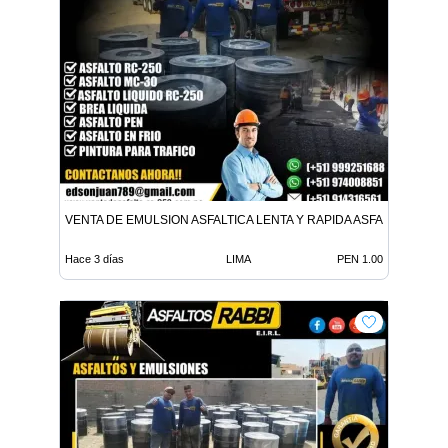
VENTA DE EMULSION ASFALTICA LENTA Y RAPIDA ASFALTO EN FR
Hace 3 días
LIMA
PEN 1.00