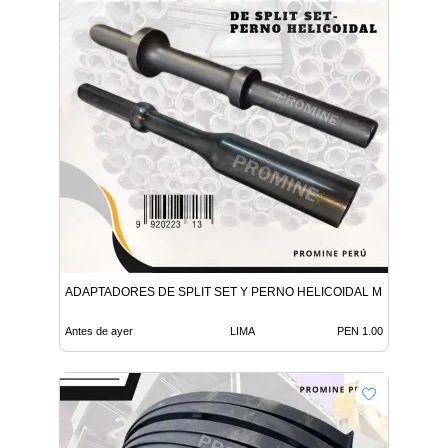
ADAPTADORES DE SPLIT SET Y PERNO HELICOIDAL MINERIA
Antes de ayer
LIMA
PEN 1.00