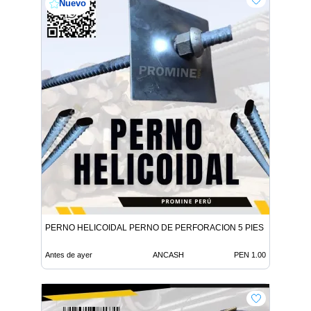
Nuevo
PERNO HELICOIDAL PERNO DE PERFORACION 5 PIES
Antes de ayer
ANCASH
PEN 1.00