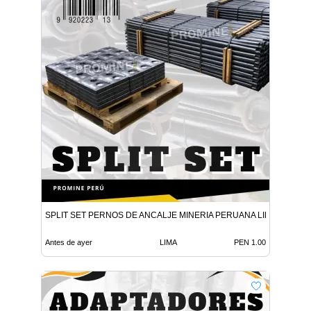
SPLIT SET PERNOS DE ANCALJE MINERIA PERUANA LIMA
Antes de ayer
LIMA
PEN 1.00