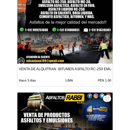
VENTA DE ALQUITRAN -BITUMEN ASFALTO RC-250 EMULSION LE
Hace 3 días
LIMA
PEN 1.00