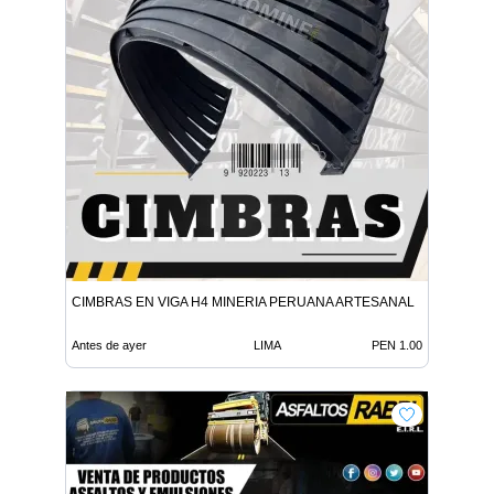
CIMBRAS EN VIGA H4 MINERIA PERUANA ARTESANAL
Antes de ayer
LIMA
PEN 1.00