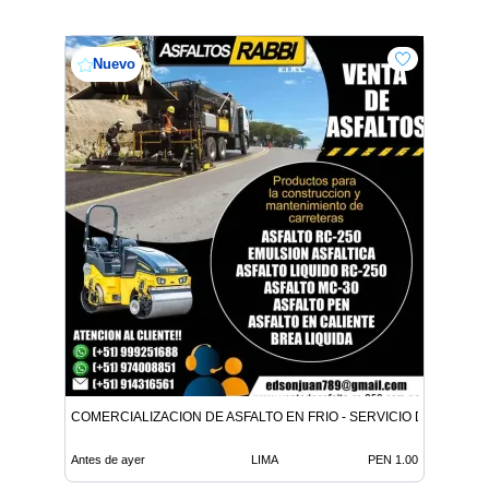
Nuevo
COMERCIALIZACION DE ASFALTO EN FRIO - SERVICIO DE ASFALT
Antes de ayer
LIMA
PEN 1.00