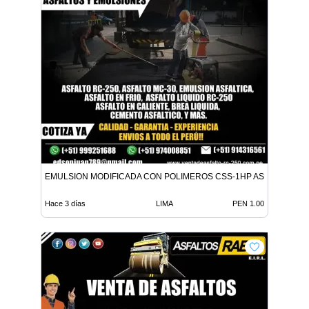
EMULSION MODIFICADA CON POLIMEROS CSS-1HP ASFALTO MC-
Hace 3 días
LIMA
PEN 1.00