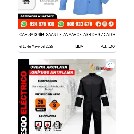
CAMISA IGNÍFUGA ANTIFLAMA ARCFLASH DE 9.7 CALORIAS
el 13 de Mayo del 2025
LIMA
PEN 1.00