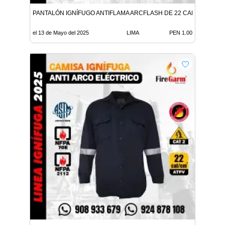
PANTALÓN IGNÍFUGO ANTIFLAMA ARCFLASH DE 22 CALORIAS
el 13 de Mayo del 2025
LIMA
PEN 1.00