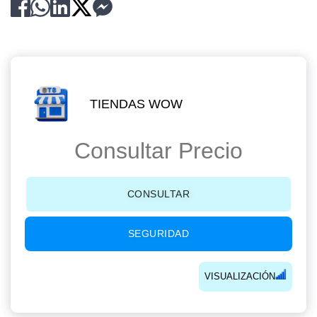
TIENDAS WOW
Consultar Precio
CONSULTAR
SEGURIDAD
VISUALIZACIÓN