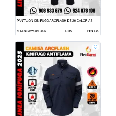
PANTALÓN IGNÍFUGO ARCFLASH DE 26 CALORÍAS
el 13 de Mayo del 2025
LIMA
PEN 1.00