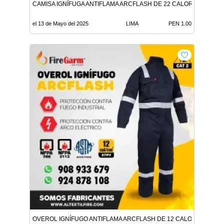
CAMISA IGNÍFUGA ANTIFLAMA ARCFLASH DE 22 CALORIAS
el 13 de Mayo del 2025
LIMA
PEN 1.00
OVEROL IGNÍFUGO ANTIFLAMA ARCFLASH DE 12 CALORIAS