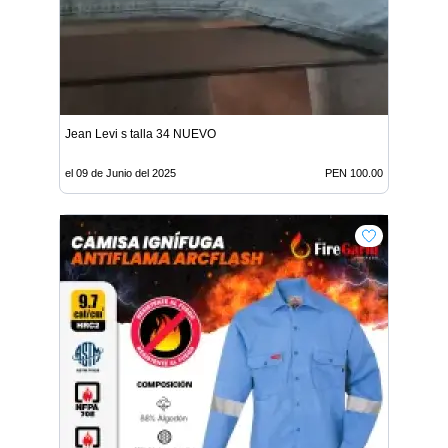
Jean Levi s talla 34 NUEVO
el 09 de Junio del 2025
PEN 100.00