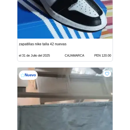
zapatillas nike talla 42 nuevas
el 31 de Julio del 2025
CAJAMARCA
PEN 120.00
Nuevo