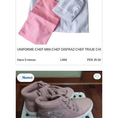
UNIFORME CHEF MINI CHEF DISFRAZ CHEF TRAJE CHEF MINICH
Hace 5 meses
LIMA
PEN 35.00
Nuevo