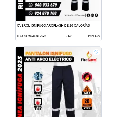
OVEROL IGNÍFUGO ARCFLASH DE 26 CALORÍAS
el 13 de Mayo del 2025
LIMA
PEN 1.00