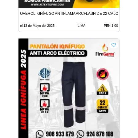
OVEROL IGNÍFUGO ANTIFLAMA ARCFLASH DE 22 CALORIAS
el 13 de Mayo del 2025
LIMA
PEN 1.00