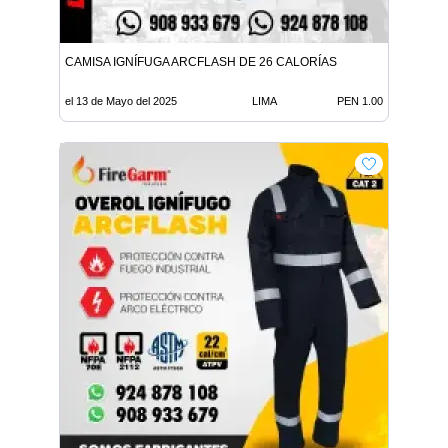
CAMISA IGNÍFUGA ARCFLASH DE 26 CALORÍAS
el 13 de Mayo del 2025
LIMA
PEN 1.00