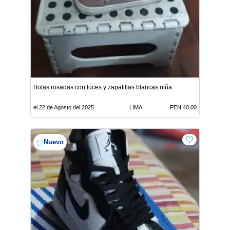
Botas rosadas con luces y zapatillas blancas niña
el 22 de Agosto del 2025
LIMA
PEN 40.00
Nuevo