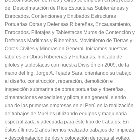
de: Descolmatación de Ríos Estructuras Subterráneas y
Enrocados. Contenciones y Entibados Estructuras
Portuarias Obras y Defensas Ribereñas, Encausamiento,
Enrocados. Pilotajes y Tablestacas Muros de Contención y
Defensas Marítimas y Ribereñas. Movimiento de Tierras y
Obras Civiles y Mineras en General. Iniciamos nuestras
labores en Obras Ribereñas y Portuarias, hincado de
pilotes y tablestacas con nuestra División en 2009, de la
mano del Ing. Jorge A. Tejada Sara, orientando su trabajo
al diseño, construcción, reparación, demolición e
inspección submarina de obras portuarias y ribereñas,
cimentaciones especiales y pilotaje en general, siendo
una de las primeras empresas en el Perú en la realización
de trabajos de Muelles utilizando equipos y maquinaria
especializada y adecuada para éste tipo de trabajos. En
éstos últimos 2 años hemos realizado trabajos de limpieza
y descolmatación de ríos y colocación de rocas al volteo.