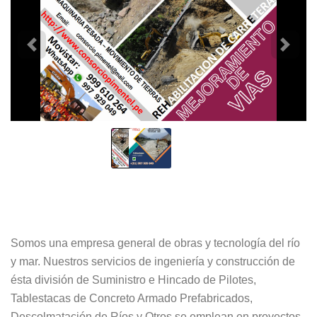
Somos una empresa general de obras y tecnología del río
y mar. Nuestros servicios de ingeniería y construcción de
ésta división de Suministro e Hincado de Pilotes,
Tablestacas de Concreto Armado Prefabricados,
Descolmatación de Ríos y Otros se emplean en proyectos