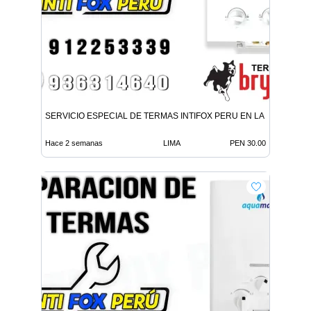
SERVICIO ESPECIAL DE TERMAS INTIFOX PERU EN LA MOLINA
Hace 2 semanas
LIMA
PEN 30.00