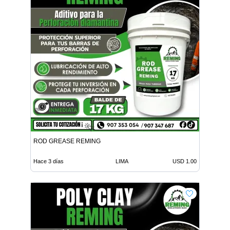
ROD GREASE REMING
Hace 3 días
LIMA
USD 1.00