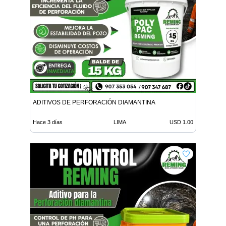
ADITIVOS DE PERFORACIÓN DIAMANTINA
Hace 3 días
LIMA
USD 1.00