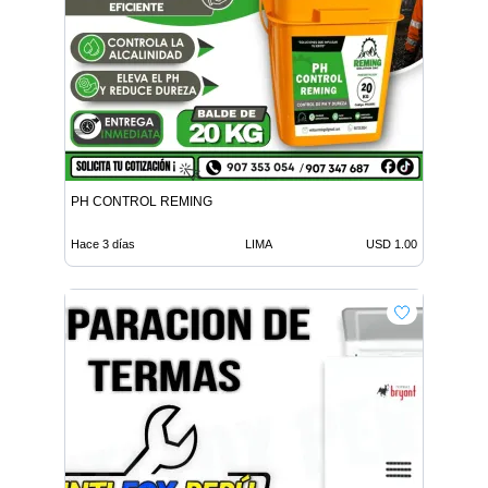
PH CONTROL REMING
Hace 3 días
LIMA
USD 1.00