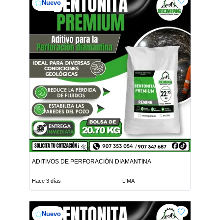
Nuevo
ADITIVOS DE PERFORACIÓN DIAMANTINA
Hace 3 días
LIMA
Nuevo