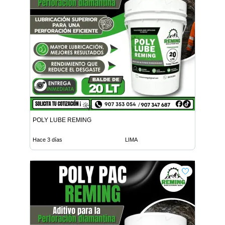
POLY LUBE REMING
Hace 3 días
LIMA