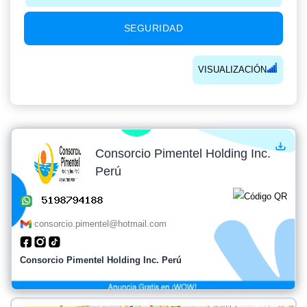
SEGURIDAD
VISUALIZACIÓN
Consorcio Pimentel Holding Inc.
Perú
consorcio.pimentel@hotmail.com
Consorcio Pimentel Holding Inc. Perú