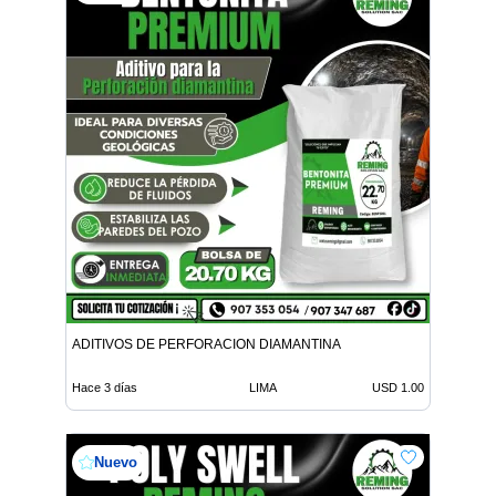
ADITIVOS DE PERFORACION DIAMANTINA
Hace 3 días
LIMA
USD 1.00
Nuevo