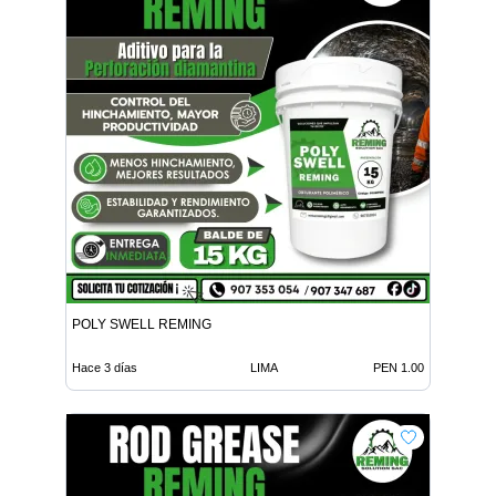
POLY SWELL REMING
Hace 3 días
LIMA
PEN 1.00