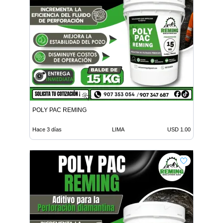
POLY PAC REMING
Hace 3 días
LIMA
USD 1.00