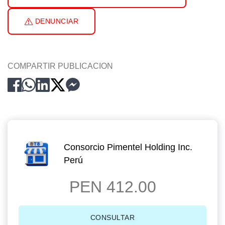
DENUNCIAR
COMPARTIR PUBLICACION
Consorcio Pimentel Holding Inc.
Perú
PEN 412.00
CONSULTAR