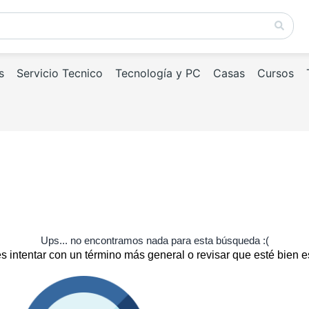
s
Servicio Tecnico
Tecnología y PC
Casas
Cursos
Ups... no encontramos nada para esta búsqueda :(
 intentar con un término más general o revisar que esté bien e