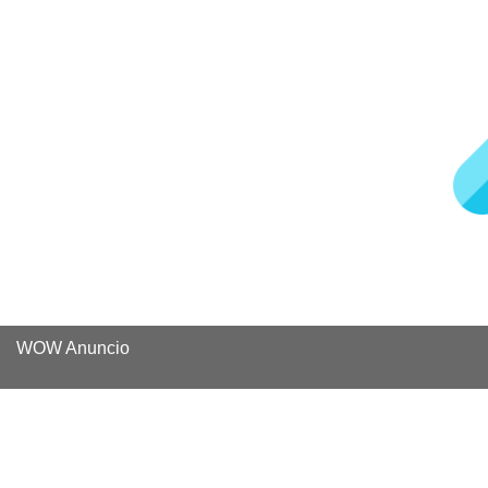
WOW Anuncio