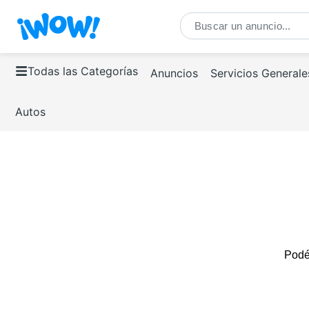
Todas las Categorías
Anuncios
Servicios Generale
Autos
Podés