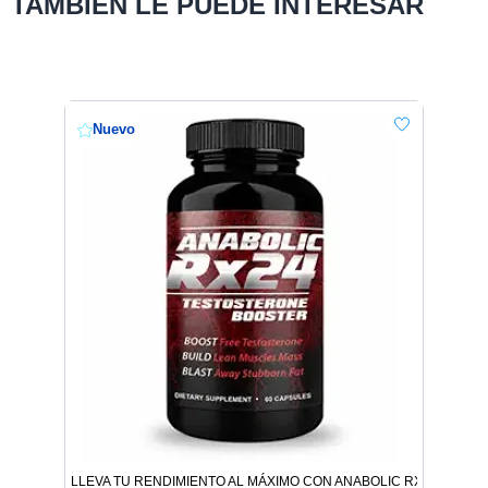
TAMBIÉN LE PUEDE INTERESAR
Nuevo
LLEVA TU RENDIMIENTO AL MÁXIMO CON ANABOLIC RX24