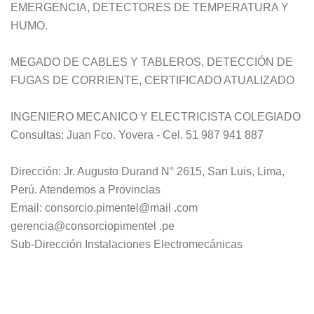
EMERGENCIA, DETECTORES DE TEMPERATURA Y
HUMO.
MEGADO DE CABLES Y TABLEROS, DETECCIÓN DE
FUGAS DE CORRIENTE, CERTIFICADO ATUALIZADO
INGENIERO MECANICO Y ELECTRICISTA COLEGIADO
Consultas: Juan Fco. Yovera - Cel. 51 987 941 887
Dirección: Jr. Augusto Durand N° 2615, San Luis, Lima,
Perú. Atendemos a Provincias
Email: consorcio.pimentel@mail .com
gerencia@consorciopimentel .pe
Sub-Dirección Instalaciones Electromecánicas