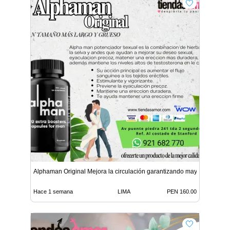
Alphaman Original Mejora la circulación garantizando mayor
Hace 1 semana
LIMA
PEN 160.00