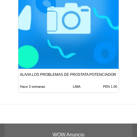
ALIVIA LOS PROBLEMAS DE PROSTATA POTENCIADOR SEXUAL T
Hace 3 semanas
LIMA
PEN 1.00
WOW Anuncio