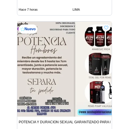
Hace 7 horas
LIMA
Nuevo
POTENCIA Y DURACION SEXUAL GARANTIZADO PARA HOMBRES 