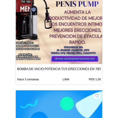
BOMBA DE VACIO POTENCIA TUS ERECCIONES EN TIENDAS ERO
Hace 3 semanas
LIMA
PEN 1.00