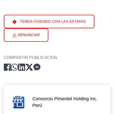
TENGA CUIDADO CON LAS ESTAFAS
DENUNCIAR
COMPARTIR PUBLICACION
Consorcio Pimentel Holding Inc.
Perú