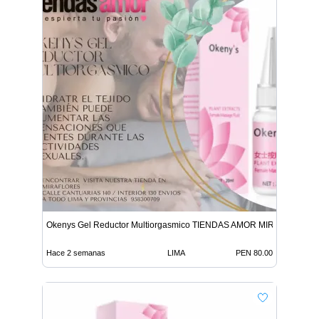
Okenys Gel Reductor Multiorgasmico TIENDAS AMOR MIRAFLORES
Hace 2 semanas
LIMA
PEN 80.00