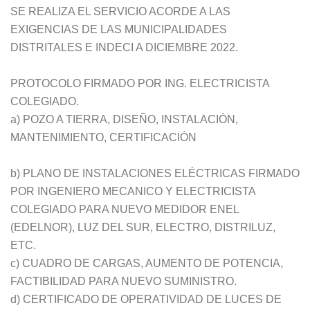
SE REALIZA EL SERVICIO ACORDE A LAS
EXIGENCIAS DE LAS MUNICIPALIDADES
DISTRITALES E INDECI A DICIEMBRE 2022.
PROTOCOLO FIRMADO POR ING. ELECTRICISTA
COLEGIADO.
a) POZO A TIERRA, DISEÑO, INSTALACIÓN,
MANTENIMIENTO, CERTIFICACIÓN
b) PLANO DE INSTALACIONES ELÉCTRICAS FIRMADO
POR INGENIERO MECANICO Y ELECTRICISTA
COLEGIADO PARA NUEVO MEDIDOR ENEL
(EDELNOR), LUZ DEL SUR, ELECTRO, DISTRILUZ,
ETC.
c) CUADRO DE CARGAS, AUMENTO DE POTENCIA,
FACTIBILIDAD PARA NUEVO SUMINISTRO.
d) CERTIFICADO DE OPERATIVIDAD DE LUCES DE