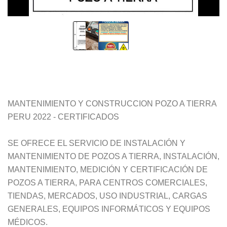
MANTENIMIENTO Y CONSTRUCCION POZO A TIERRA
PERU 2022 - CERTIFICADOS
SE OFRECE EL SERVICIO DE INSTALACIÓN Y
MANTENIMIENTO DE POZOS A TIERRA, INSTALACIÓN,
MANTENIMIENTO, MEDICIÓN Y CERTIFICACIÓN DE
POZOS A TIERRA, PARA CENTROS COMERCIALES,
TIENDAS, MERCADOS, USO INDUSTRIAL, CARGAS
GENERALES, EQUIPOS INFORMÁTICOS Y EQUIPOS
MÉDICOS.