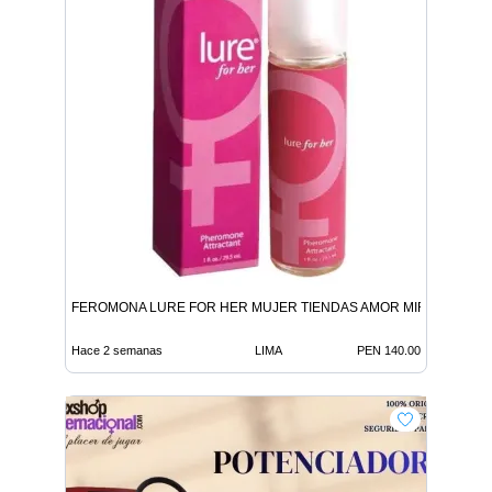
FEROMONA LURE FOR HER MUJER TIENDAS AMOR MIRAFLORES
Hace 2 semanas
LIMA
PEN 140.00