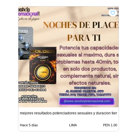
mejores resultados potenciadores sexuales y duracion tiendas
Hace 5 días
LIMA
PEN 1.00