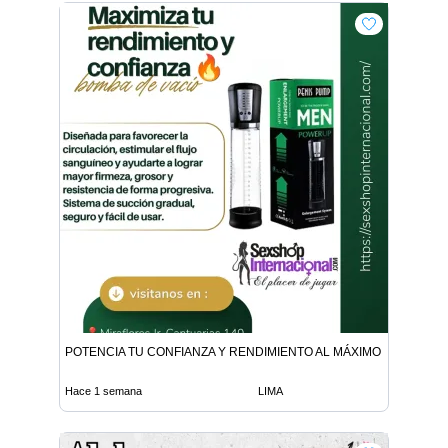
POTENCIA TU CONFIANZA Y RENDIMIENTO AL MÁXIMO
Hace 1 semana
LIMA