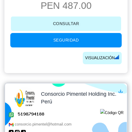
PEN 487.00
CONSULTAR
SEGURIDAD
VISUALIZACIÓN
Consorcio Pimentel Holding Inc.
Perú
consorcio.pimentel@hotmail.com