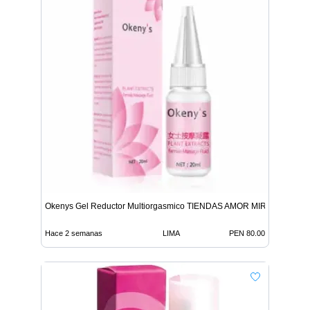
Okenys Gel Reductor Multiorgasmico TIENDAS AMOR MIRAFLORES
Hace 2 semanas
LIMA
PEN 80.00