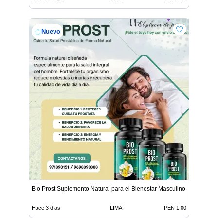
Nuevo
Bio Prost Suplemento Natural para el Bienestar Masculino
Hace 3 días
LIMA
PEN 1.00