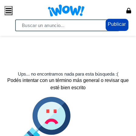
Publicar
Ups... no encontramos nada para esta búsqueda :(
Podés intentar con un término más general o revisar que
esté bien escrito