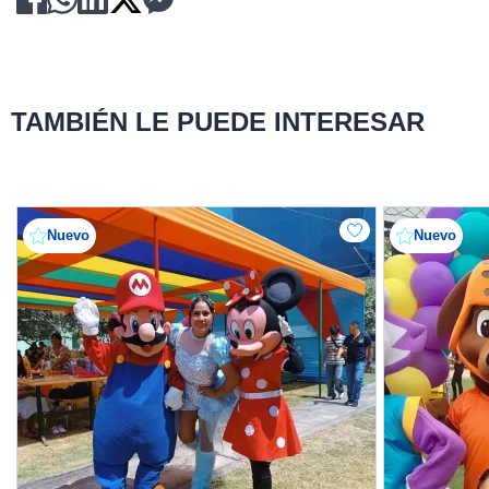
TAMBIÉN LE PUEDE INTERESAR
Nuevo
Nuevo