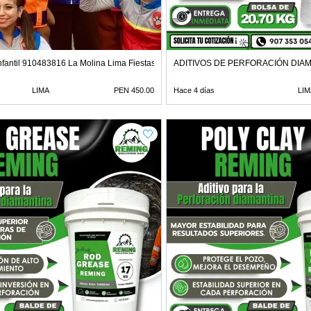
infantil 910483816 La Molina Lima Fiestas
ADITIVOS DE PERFORACIÓN DIA
LIMA
PEN 450.00
Hace 4 días
LIM