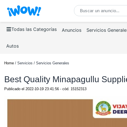
Todas las Categorías
Anuncios
Servicios Generale
Autos
Home
/ Servicios / Servicios Generales
Best Quality Minapagullu Suppli
Publicado el
2022-10-19 23:41:56
- cód.
15152313