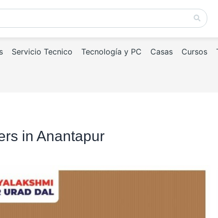
s
Servicio Tecnico
Tecnología y PC
Casas
Cursos
ers in Anantapur