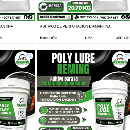
MANTINA
ADITIVOS DE PERFORACION DIAMANTINA
A
Hace 4 días
LIMA
USD 1.00