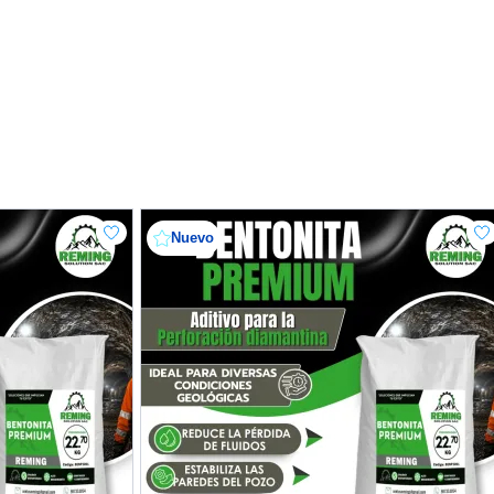
Nuevo