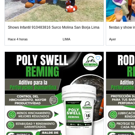
Shows Infantil 910483816 Surco Molina San Borja Lima
fiestas y show 
Hace 4 horas
LIMA
Ayer