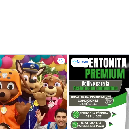
Nuevo