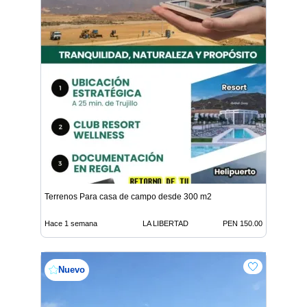
Terrenos Para casa de campo desde 300 m2
Hace 1 semana
LA LIBERTAD
PEN 150.00
Nuevo