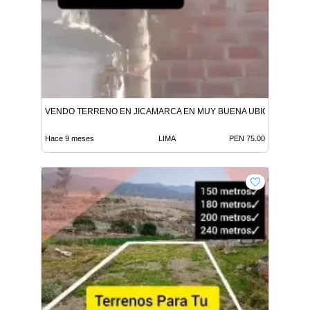
VENDO TERRENO EN JICAMARCA EN MUY BUENA UBICACION.
Hace 9 meses
LIMA
PEN 75.00