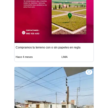
Compramos tu terreno con o sin papeles en regla
Hace 4 meses
LIMA