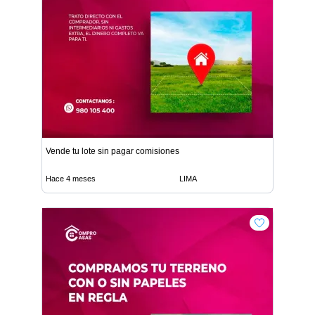
Vende tu lote sin pagar comisiones
Hace 4 meses
LIMA