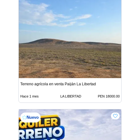
Terreno agrícola en venta Paiján La Libertad
Hace 1 mes
LA LIBERTAD
PEN 18000.00
Nuevo