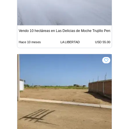
Vendo 10 hectáreas en Las Delicias de Moche Trujillo Perú
Hace 10 meses
LA LIBERTAD
USD 55.00