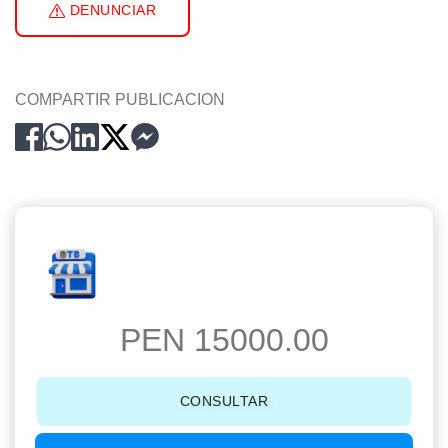
DENUNCIAR
COMPARTIR PUBLICACION
PEN 15000.00
CONSULTAR