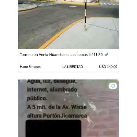
Terreno en Venta Huanchaco Las Lomas II 411.30 m²
Hace 8 meses
LA LIBERTAD
USD 140.00