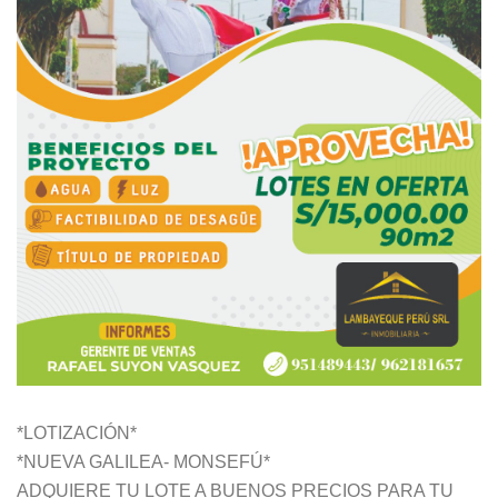
*LOTIZACIÓN*
*NUEVA GALILEA- MONSEFÚ*
ADQUIERE TU LOTE A BUENOS PRECIOS PARA TU