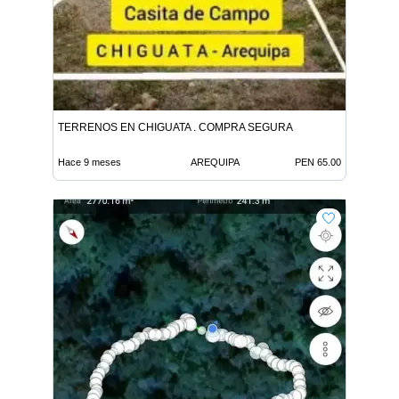
TERRENOS EN CHIGUATA . COMPRA SEGURA
Hace 9 meses
AREQUIPA
PEN 65.00