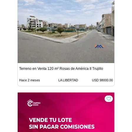
Terreno en Venta 120 m² Rosas de América II Trujillo
Hace 2 meses
LA LIBERTAD
USD 98000.00