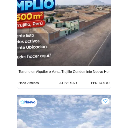
Terreno en Alquiler o Venta Trujillo Condominio Nuevo Hori
Hace 2 meses
LA LIBERTAD
PEN 1300.00
Nuevo