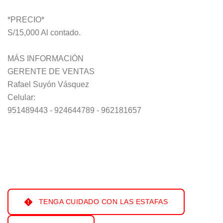
*PRECIO*
S/15,000 Al contado.
MÁS INFORMACIÓN
GERENTE DE VENTAS
Rafael Suyón Vásquez
Celular:
951489443 - 924644789 - 962181657
TENGA CUIDADO CON LAS ESTAFAS