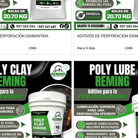
PERFORACIÓN DIAMANTINA
ADITIVOS DE PERFORACION DIA
LIMA
Hace 4 días
LIMA