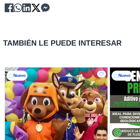
TAMBIÉN LE PUEDE INTERESAR
Nuevo
Nuevo