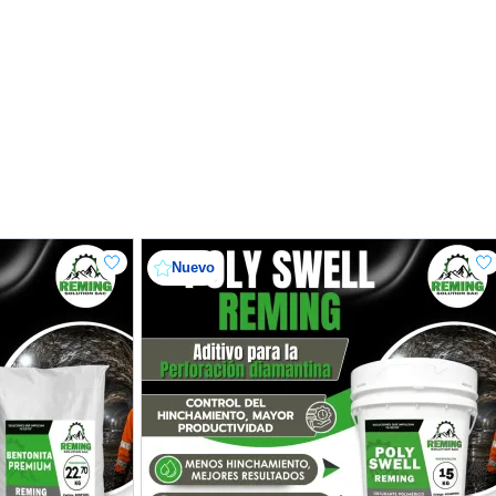
Nuevo