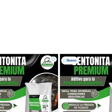
Nuevo