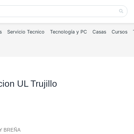
s
Servicio Tecnico
Tecnología y PC
Casas
Cursos
ion UL Trujillo
 Y BREÑA