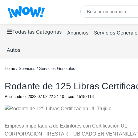
Todas las Categorías
Anuncios
Servicios Generale
Autos
Home
/ Servicios / Servicios Generales
Rodante de 125 Libras Certificac
Publicado el
2022-07-02 22:34:10
- cód.
15152118
Empresa importadora de Extintores con Certificación UL
CORPORACION FIRESTAR – UBICADO EN VENTANILLA