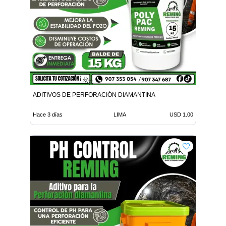
ADITIVOS DE PERFORACIÓN DIAMANTINA
Hace 3 días
LIMA
USD 1.00