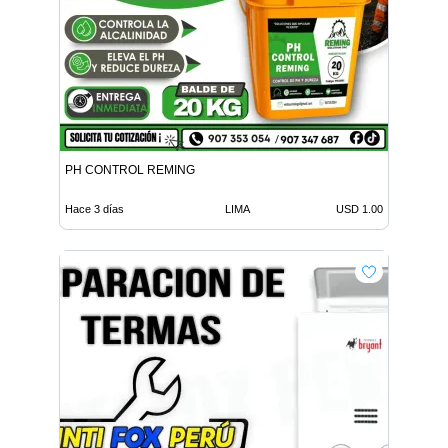
PH CONTROL REMING
Hace 3 días
LIMA
USD 1.00