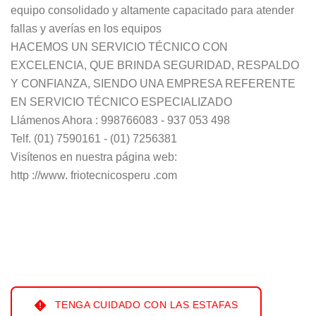
equipo consolidado y altamente capacitado para atender
fallas y averías en los equipos
HACEMOS UN SERVICIO TÉCNICO CON
EXCELENCIA, QUE BRINDA SEGURIDAD, RESPALDO
Y CONFIANZA, SIENDO UNA EMPRESA REFERENTE
EN SERVICIO TÉCNICO ESPECIALIZADO
Llámenos Ahora : 998766083 - 937 053 498
Telf. (01) 7590161 - (01) 7256381
Visítenos en nuestra página web:
http ://www. friotecnicosperu .com
TENGA CUIDADO CON LAS ESTAFAS