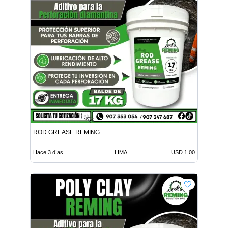
ROD GREASE REMING
Hace 3 días
LIMA
USD 1.00