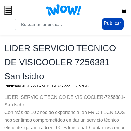
Publicar
Home
/ Servicios / Servicios Generales
LIDER SERVICIO TECNICO
DE VISICOOLER 7256381
San Isidro
Publicado el
2022-05-24 15:19:37
- cód.
15152042
LIDER! SERVICIO TECNICO DE VISICOOLER-7256381-
San Isidro
Con más de 10 años de experiencia, en FRIO TECNICOS
nos sentimos comprometidos en dar un servicio técnico
eficiente, garantizado y 100 % funcional. Contamos con un