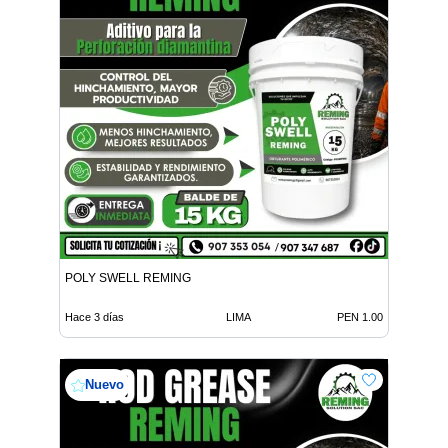
POLY SWELL REMING
Hace 3 días
LIMA
PEN 1.00
Nuevo