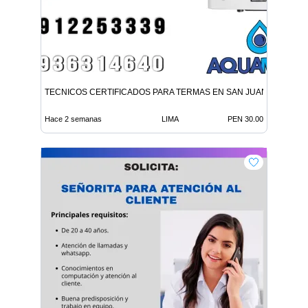
TECNICOS CERTIFICADOS PARA TERMAS EN SAN JUAN LURIGA
Hace 2 semanas
LIMA
PEN 30.00