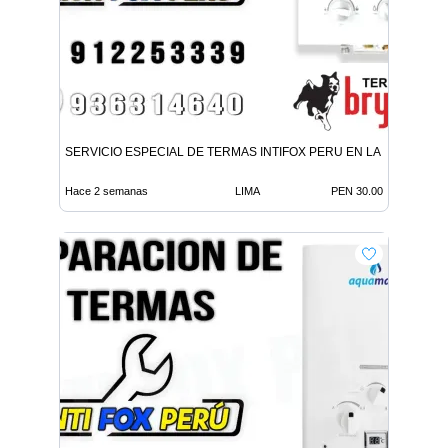
SERVICIO ESPECIAL DE TERMAS INTIFOX PERU EN LA MOLINA
Hace 2 semanas
LIMA
PEN 30.00