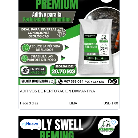
ADITIVOS DE PERFORACION DIAMANTINA
Hace 3 días
LIMA
USD 1.00
Nuevo