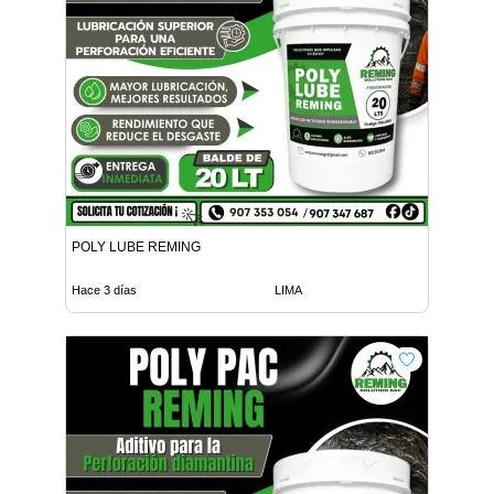
POLY LUBE REMING
Hace 3 días
LIMA