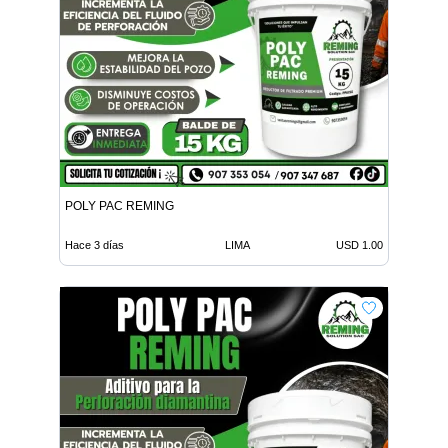
POLY PAC REMING
Hace 3 días
LIMA
USD 1.00