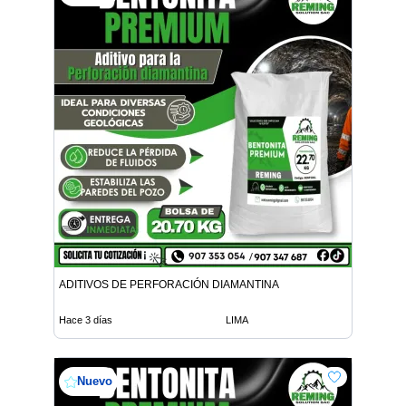
ADITIVOS DE PERFORACIÓN DIAMANTINA
Hace 3 días
LIMA
Nuevo