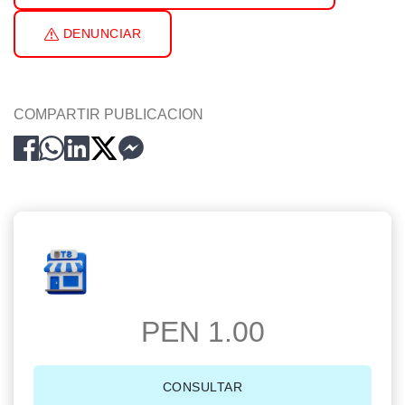
DENUNCIAR
COMPARTIR PUBLICACION
PEN 1.00
CONSULTAR