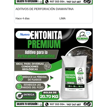
ADITIVOS DE PERFORACIÓN DIAMANTINA
Hace 4 días
LIMA
Nuevo