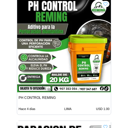
PH CONTROL REMING
Hace 4 días
LIMA
USD 1.00