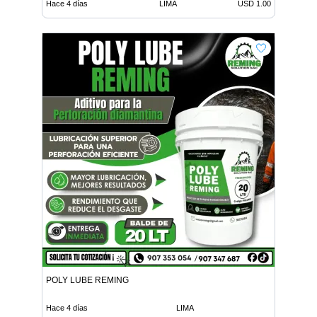
Hace 4 días
LIMA
USD 1.00
POLY LUBE REMING
Hace 4 días
LIMA