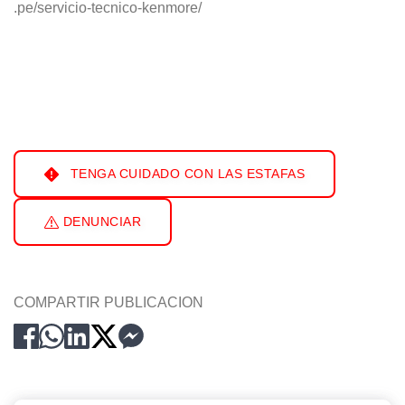
.pe/servicio-tecnico-kenmore/
TENGA CUIDADO CON LAS ESTAFAS
DENUNCIAR
COMPARTIR PUBLICACION