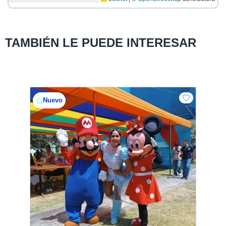
TAMBIÉN LE PUEDE INTERESAR
Nuevo