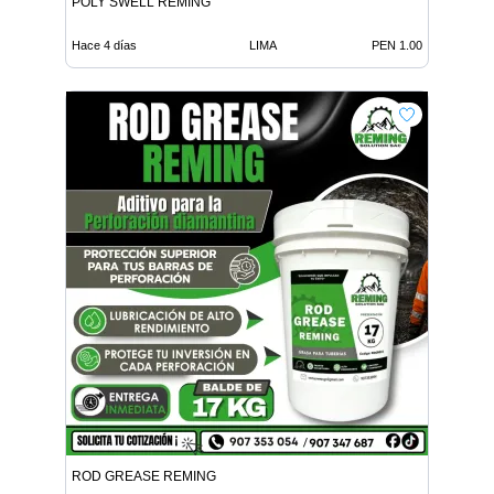
POLY SWELL REMING
Hace 4 días
LIMA
PEN 1.00
ROD GREASE REMING