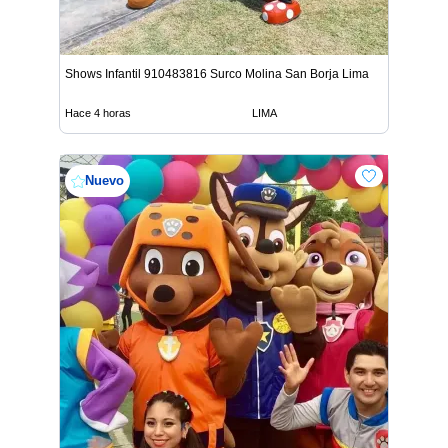
Shows Infantil 910483816 Surco Molina San Borja Lima
Hace 4 horas
LIMA
Nuevo