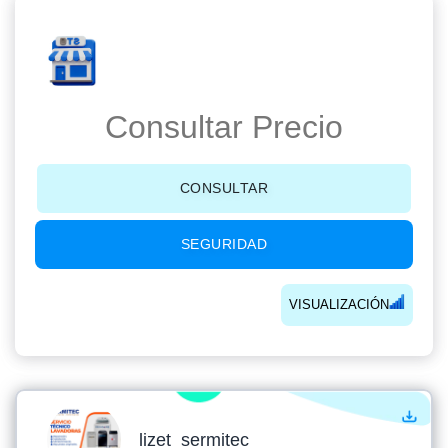
Consultar Precio
CONSULTAR
SEGURIDAD
VISUALIZACIÓN
lizet_sermitec