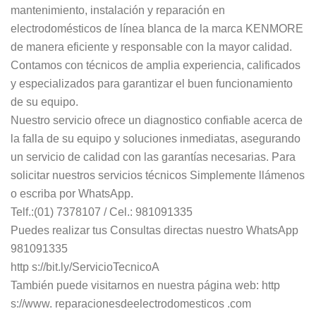
mantenimiento, instalación y reparación en
electrodomésticos de línea blanca de la marca KENMORE
de manera eficiente y responsable con la mayor calidad.
Contamos con técnicos de amplia experiencia, calificados
y especializados para garantizar el buen funcionamiento
de su equipo.
Nuestro servicio ofrece un diagnostico confiable acerca de
la falla de su equipo y soluciones inmediatas, asegurando
un servicio de calidad con las garantías necesarias. Para
solicitar nuestros servicios técnicos Simplemente llámenos
o escriba por WhatsApp.
Telf.:(01) 7378107 / Cel.: 981091335
Puedes realizar tus Consultas directas nuestro WhatsApp
981091335
http s://bit.ly/ServicioTecnicoA
También puede visitarnos en nuestra página web: http
s://www. reparacionesdeelectrodomesticos .com