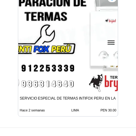
SERVICIO ESPECIAL DE TERMAS INTIFOX PERU EN LA MOLINA
Hace 2 semanas
LIMA
PEN 30.00