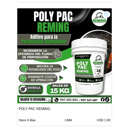
POLY PAC REMING
Hace 4 días
LIMA
USD 1.00