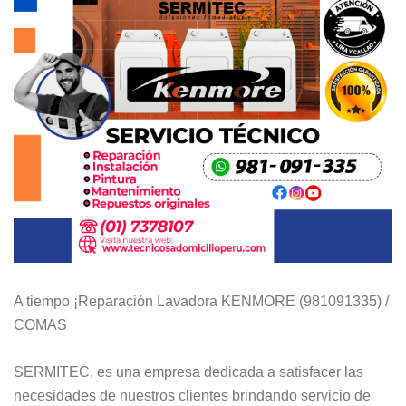
A tiempo ¡Reparación Lavadora KENMORE (981091335) /
COMAS
SERMITEC, es una empresa dedicada a satisfacer las
necesidades de nuestros clientes brindando servicio de