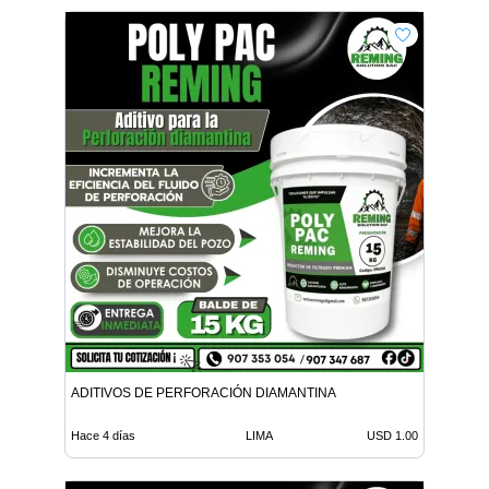
ADITIVOS DE PERFORACIÓN DIAMANTINA
Hace 4 días
LIMA
USD 1.00