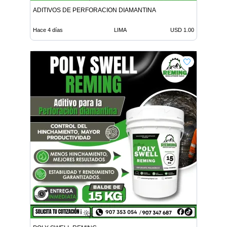
ADITIVOS DE PERFORACION DIAMANTINA
Hace 4 días
LIMA
USD 1.00