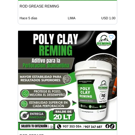
ROD GREASE REMING
Hace 5 días
LIMA
USD 1.00