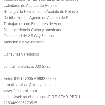
Extintores de Acetato de Potasio
Recarga de Extintores de Acetato de Potasio
Distribucion de Agente de Acetato de Potasio
Trabajamos con Extintores de Acero
De procedencia China y americana
Capacidad de 2.5 Gl y 6 Litros
Atencion a nivel nacional
Consultas y Pedidos:
central Telefónica: 330-2726
Entel: 946127905 // 998272395
e-mail: ventas @ firestarul .com
www. firestarul .com
http s://web.facebook .com/FIRE-STAR-PERU-
2150489985170525