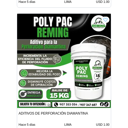
Hace 5 días
LIMA
USD 1.00
ADITIVOS DE PERFORACIÓN DIAMANTINA
Hace 5 días
LIMA
USD 1.00