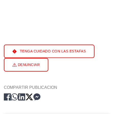
TENGA CUIDADO CON LAS ESTAFAS
DENUNCIAR
COMPARTIR PUBLICACION