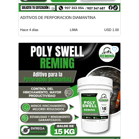
ADITIVOS DE PERFORACION DIAMANTINA
Hace 4 días
LIMA
USD 1.00