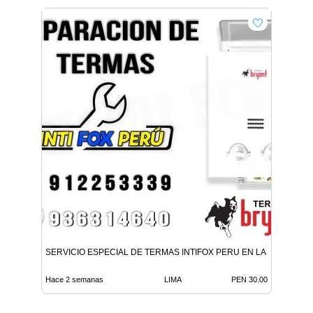
SERVICIO ESPECIAL DE TERMAS INTIFOX PERU EN LA MOLINA
Hace 2 semanas
LIMA
PEN 30.00