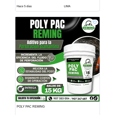
Hace 5 días
LIMA
POLY PAC REMING