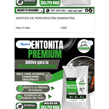
ADITIVOS DE PERFORACIÓN DIAMANTINA
Hace 4 días
LIMA
Nuevo