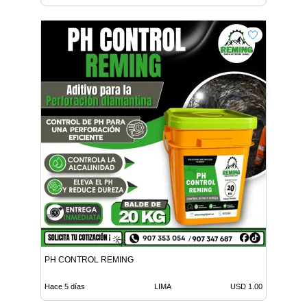
PH CONTROL REMING
Hace 5 días
LIMA
USD 1.00