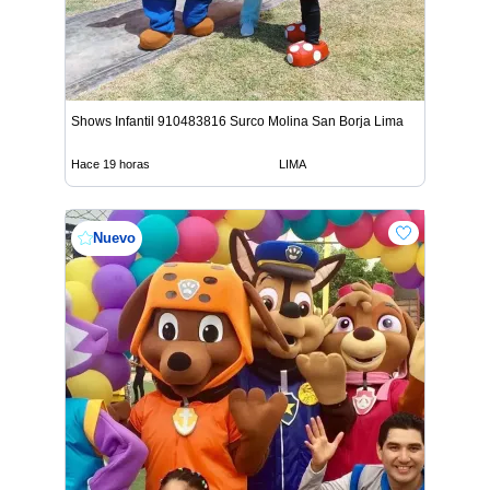
Shows Infantil 910483816 Surco Molina San Borja Lima
Hace 19 horas
LIMA
Nuevo