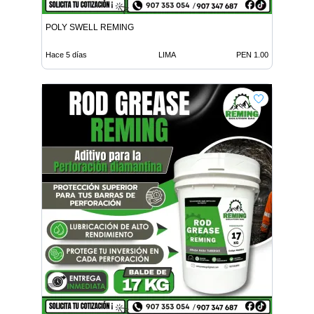
POLY SWELL REMING
Hace 5 días
LIMA
PEN 1.00