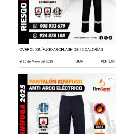
OVEROL IGNÍFUGO ARCFLASH DE 26 CALORÍAS
el 13 de Mayo del 2025
LIMA
PEN 1.00