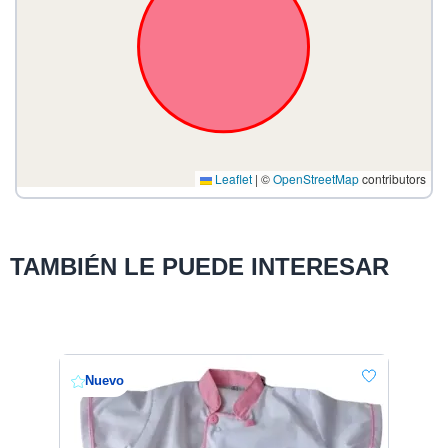
Leaflet
|
©
OpenStreetMap
contributors
TAMBIÉN LE PUEDE INTERESAR
Nuevo