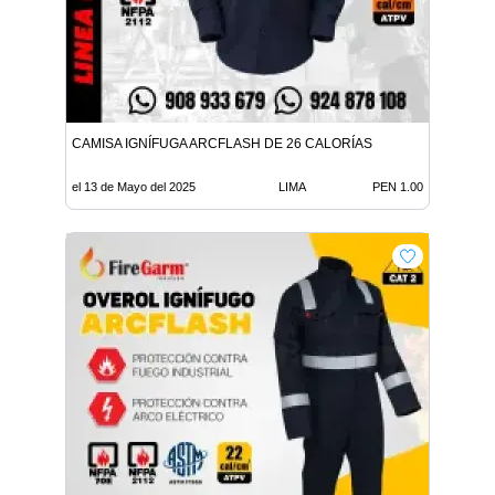
CAMISA IGNÍFUGA ARCFLASH DE 26 CALORÍAS
el 13 de Mayo del 2025
LIMA
PEN 1.00