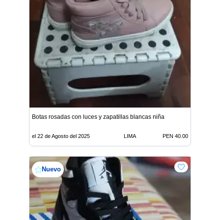
Botas rosadas con luces y zapatillas blancas niña
el 22 de Agosto del 2025
LIMA
PEN 40.00
Nuevo