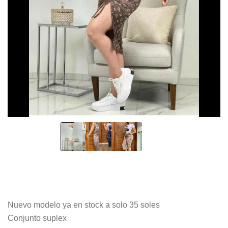
Nuevo modelo ya en stock a solo 35 soles
Conjunto suplex