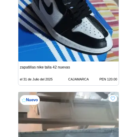
zapatillas nike talla 42 nuevas
el 31 de Julio del 2025
CAJAMARCA
PEN 120.00
Nuevo