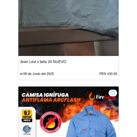
Jean Levi s talla 34 NUEVO
el 09 de Junio del 2025
PEN 100.00