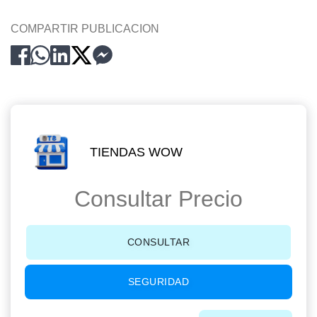
COMPARTIR PUBLICACION
TIENDAS WOW
Consultar Precio
CONSULTAR
SEGURIDAD