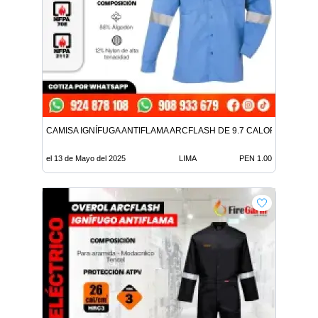
CAMISA IGNÍFUGA ANTIFLAMA ARCFLASH DE 9.7 CALORIAS
el 13 de Mayo del 2025
LIMA
PEN 1.00