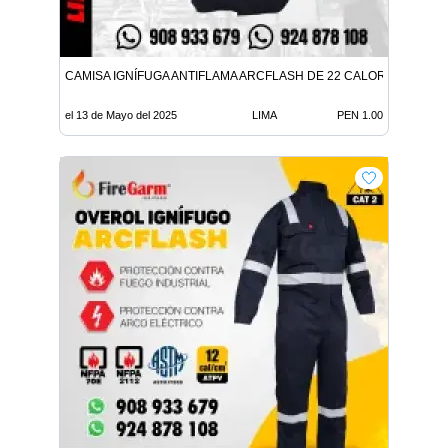
CAMISA IGNÍFUGA ANTIFLAMA ARCFLASH DE 22 CALORIAS
el 13 de Mayo del 2025
LIMA
PEN 1.00