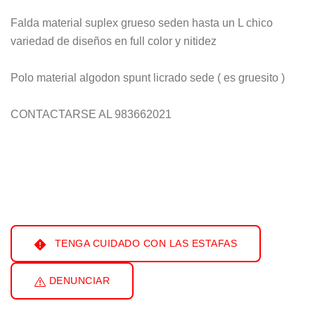
Falda material suplex grueso seden hasta un L chico
variedad de diseños en full color y nitidez
Polo material algodon spunt licrado sede ( es gruesito )
CONTACTARSE AL 983662021
TENGA CUIDADO CON LAS ESTAFAS
DENUNCIAR