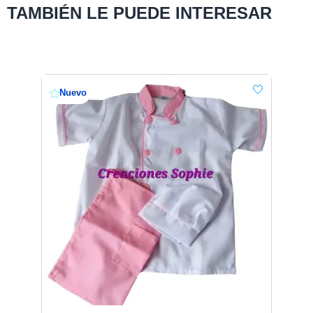
TAMBIÉN LE PUEDE INTERESAR
Nuevo