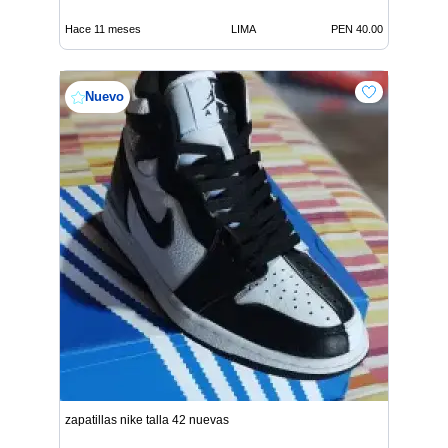
Hace 11 meses
LIMA
PEN 40.00
Nuevo
zapatillas nike talla 42 nuevas