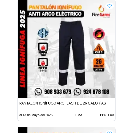
PANTALÓN IGNÍFUGO ARCFLASH DE 26 CALORÍAS
el 13 de Mayo del 2025
LIMA
PEN 1.00