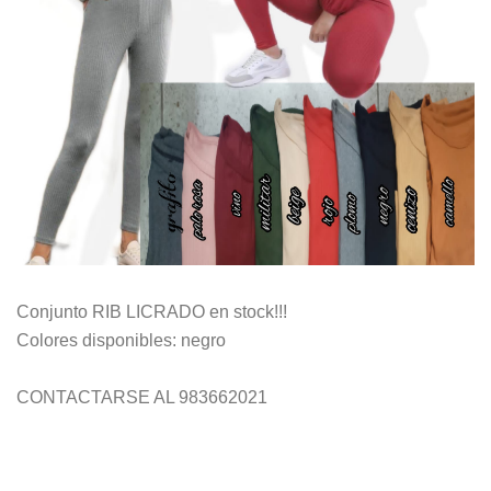
Conjunto RIB LICRADO en stock!!!
Colores disponibles: negro
CONTACTARSE AL 983662021