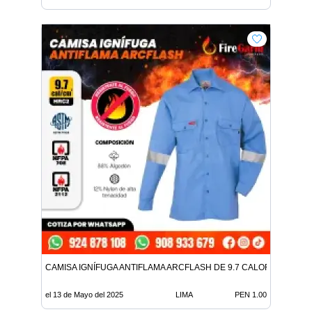
CAMISA IGNÍFUGA ANTIFLAMA ARCFLASH DE 9.7 CALORIAS
el 13 de Mayo del 2025
LIMA
PEN 1.00