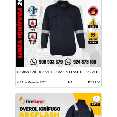
CAMISA IGNÍFUGA ANTIFLAMA ARCFLASH DE 22 CALORIAS
el 13 de Mayo del 2025
LIMA
PEN 1.00