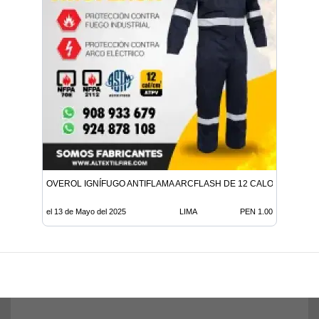
OVEROL IGNÍFUGO ANTIFLAMA ARCFLASH DE 12 CALORIAS
el 13 de Mayo del 2025
LIMA
PEN 1.00