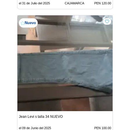
el 31 de Julio del 2025
CAJAMARCA
PEN 120.00
Nuevo
Jean Levi s talla 34 NUEVO
el 09 de Junio del 2025
PEN 100.00