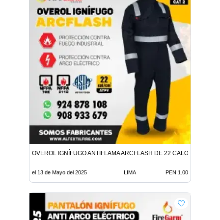
OVEROL IGNÍFUGO ANTIFLAMA ARCFLASH DE 22 CALORIAS
el 13 de Mayo del 2025
LIMA
PEN 1.00