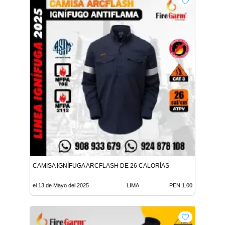
CAMISA IGNÍFUGA ARCFLASH DE 26 CALORÍAS
el 13 de Mayo del 2025
LIMA
PEN 1.00