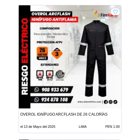
OVEROL IGNÍFUGO ARCFLASH DE 26 CALORÍAS
el 13 de Mayo del 2025
LIMA
PEN 1.00