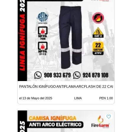
PANTALÓN IGNÍFUGO ANTIFLAMA ARCFLASH DE 22 CALORIAS
el 13 de Mayo del 2025
LIMA
PEN 1.00