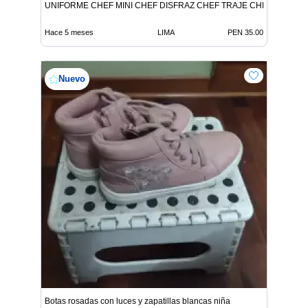
UNIFORME CHEF MINI CHEF DISFRAZ CHEF TRAJE CHEF MINICH
Hace 5 meses
LIMA
PEN 35.00
Nuevo
Botas rosadas con luces y zapatillas blancas niña