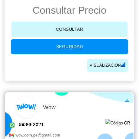
Consultar Precio
CONSULTAR
SEGURIDAD
VISUALIZACIÓN
Wow
wow.com.pe@gmail.com