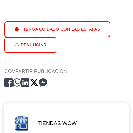
TENGA CUIDADO CON LAS ESTAFAS
DENUNCIAR
COMPARTIR PUBLICACION
TIENDAS WOW