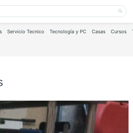
s
Servicio Tecnico
Tecnología y PC
Casas
Cursos
S