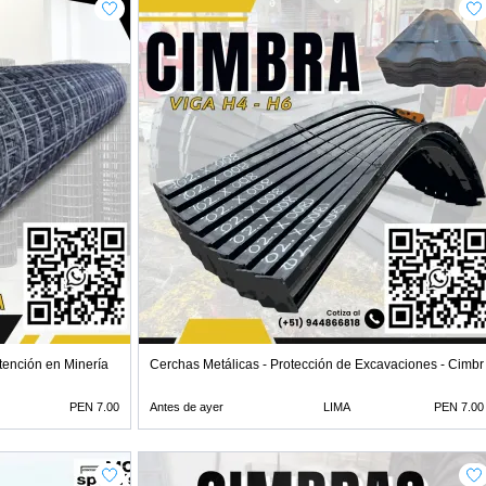
tención en Minería
Cerchas Metálicas - Protección de Excavaciones - Cimbr
PEN 7.00
Antes de ayer
LIMA
PEN 7.00