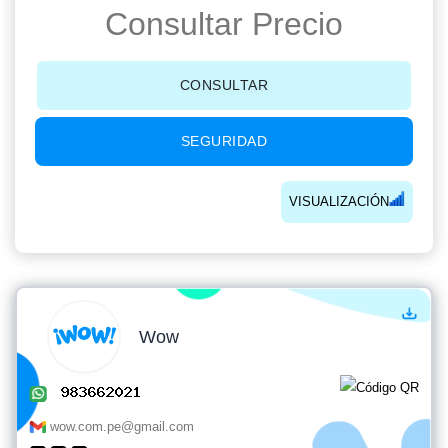
Consultar Precio
CONSULTAR
SEGURIDAD
VISUALIZACIÓN
Wow
wow.com.pe@gmail.com