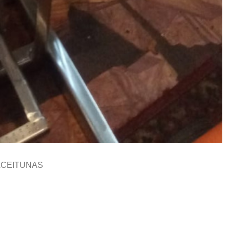
ACEITUNAS