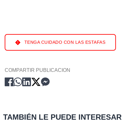
TENGA CUIDADO CON LAS ESTAFAS
COMPARTIR PUBLICACION
TAMBIÉN LE PUEDE INTERESAR