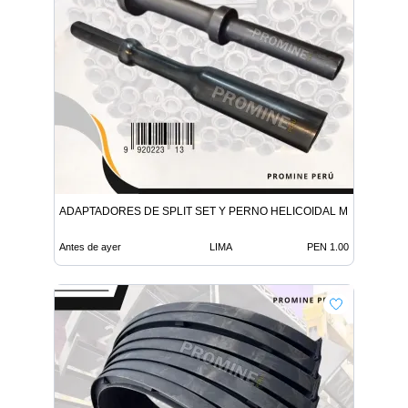
ADAPTADORES DE SPLIT SET Y PERNO HELICOIDAL MINERIA
Antes de ayer
LIMA
PEN 1.00