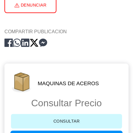
DENUNCIAR
COMPARTIR PUBLICACION
MAQUINAS DE ACEROS
Consultar Precio
CONSULTAR