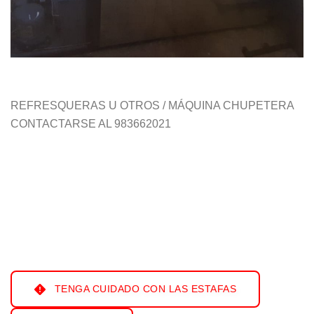
REFRESQUERAS U OTROS / MÁQUINA CHUPETERA
CONTACTARSE AL 983662021
TENGA CUIDADO CON LAS ESTAFAS