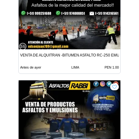
VENTA DE ALQUITRAN -BITUMEN ASFALTO RC-250 EMULSION LE
Antes de ayer
LIMA
PEN 1.00