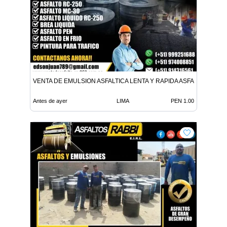
VENTA DE EMULSION ASFALTICA LENTA Y RAPIDA ASFALTO EN FR
Antes de ayer
LIMA
PEN 1.00