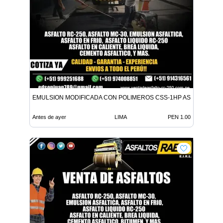
EMULSION MODIFICADA CON POLIMEROS CSS-1HP ASFALTO MC-
Antes de ayer
LIMA
PEN 1.00