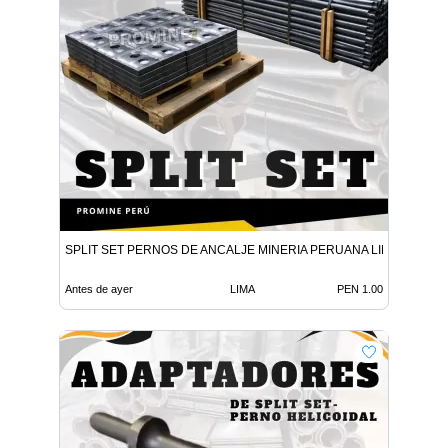
SPLIT SET PERNOS DE ANCALJE MINERIA PERUANA LIMA
Antes de ayer
LIMA
PEN 1.00