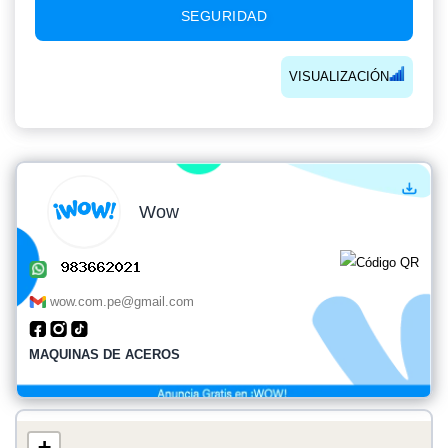
SEGURIDAD
VISUALIZACIÓN
Wow
wow.com.pe@gmail.com
MAQUINAS DE ACEROS
+