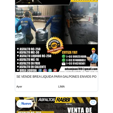
SE VENDE BREA LIQUIDA PARA GALPONES ENVIOS POR CISTER
Ayer
LIMA
Nuevo