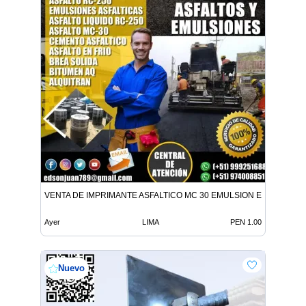
VENTA DE IMPRIMANTE ASFALTICO MC 30 EMULSION EN TODO E
Ayer
LIMA
PEN 1.00
Nuevo