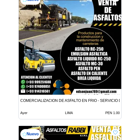
COMERCIALIZACION DE ASFALTO EN FRIO - SERVICIO DE ASFALT
Ayer
LIMA
PEN 1.00
Nuevo