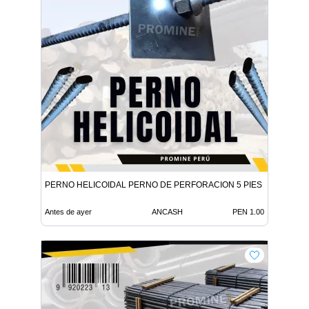
PERNO HELICOIDAL PERNO DE PERFORACION 5 PIES
Antes de ayer
ANCASH
PEN 1.00