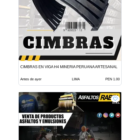
CIMBRAS EN VIGA H4 MINERIA PERUANA ARTESANAL
Antes de ayer
LIMA
PEN 1.00