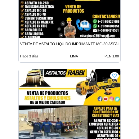
VENTA DE ASFALTO LIQUIDO IMPRIMANTE MC-30 ASFALTO LIQUID
Hace 3 días
LIMA
PEN 1.00