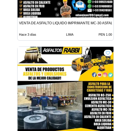
VENTA DE ASFALTO LIQUIDO IMPRIMANTE MC-30 ASFALTO LIQUID
Hace 3 días
LIMA
PEN 1.00