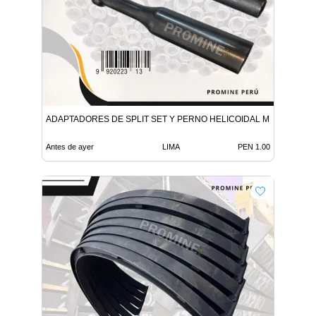
ADAPTADORES DE SPLIT SET Y PERNO HELICOIDAL MINERIA
Antes de ayer
LIMA
PEN 1.00