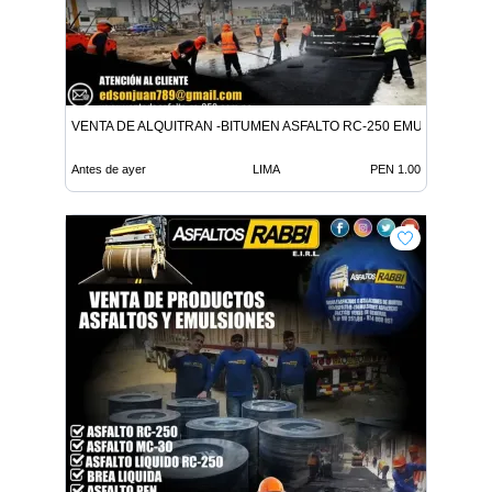
VENTA DE ALQUITRAN -BITUMEN ASFALTO RC-250 EMULSION LE
Antes de ayer
LIMA
PEN 1.00