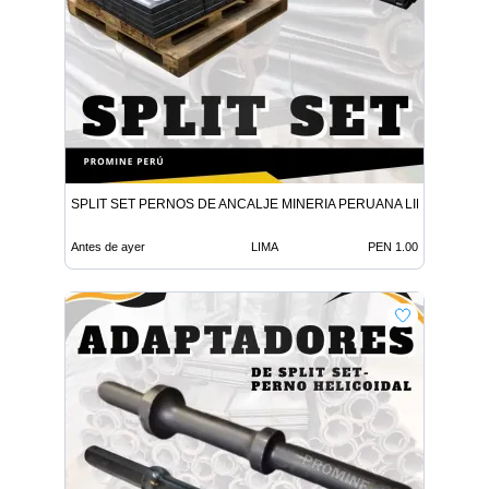
SPLIT SET PERNOS DE ANCALJE MINERIA PERUANA LIMA
Antes de ayer
LIMA
PEN 1.00