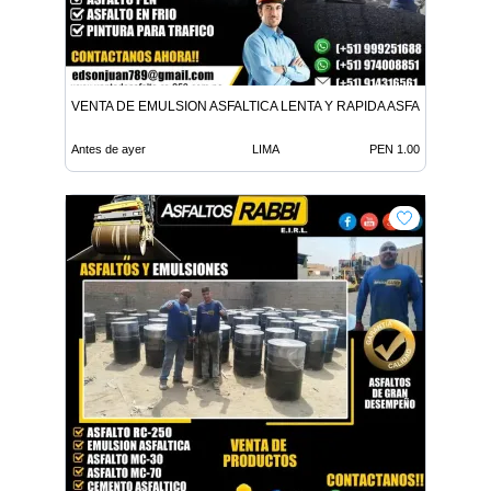
VENTA DE EMULSION ASFALTICA LENTA Y RAPIDA ASFALTO EN FR
Antes de ayer
LIMA
PEN 1.00