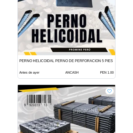
PERNO HELICOIDAL PERNO DE PERFORACION 5 PIES
Antes de ayer
ANCASH
PEN 1.00