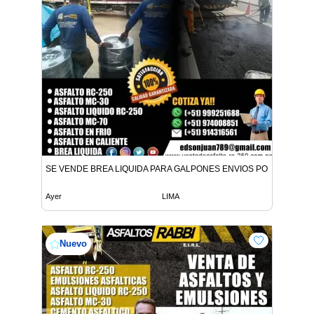
SE VENDE BREA LIQUIDA PARA GALPONES ENVIOS POR CISTER
Ayer
LIMA
Nuevo