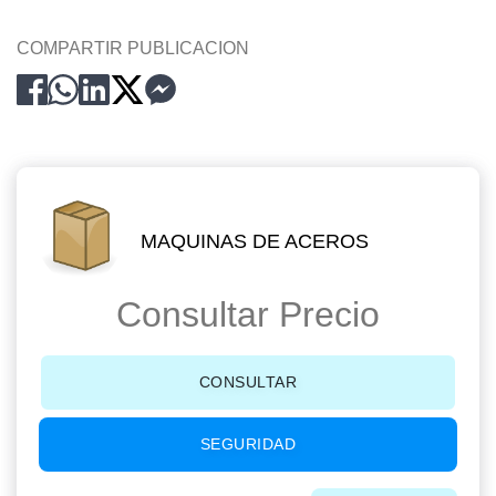
COMPARTIR PUBLICACION
MAQUINAS DE ACEROS
Consultar Precio
CONSULTAR
SEGURIDAD