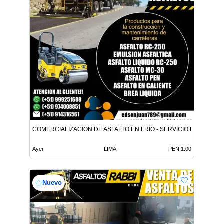
COMERCIALIZACION DE ASFALTO EN FRIO - SERVICIO DE ASFALT
Ayer
LIMA
PEN 1.00
Nuevo