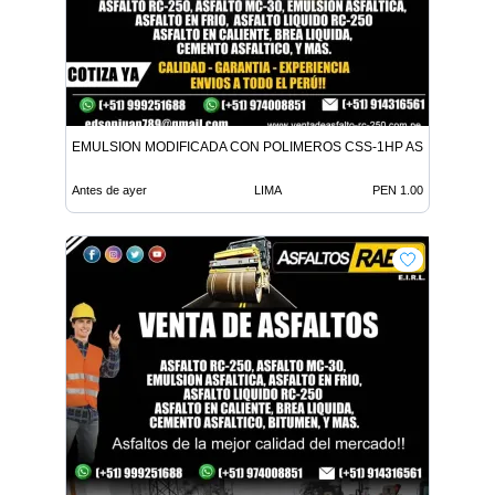
EMULSION MODIFICADA CON POLIMEROS CSS-1HP ASFALTO MC-
Antes de ayer
LIMA
PEN 1.00