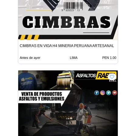
CIMBRAS EN VIGA H4 MINERIA PERUANA ARTESANAL
Antes de ayer
LIMA
PEN 1.00