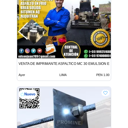
VENTA DE IMPRIMANTE ASFALTICO MC 30 EMULSION EN TODO E
Ayer
LIMA
PEN 1.00
Nuevo