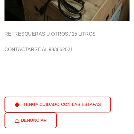
REFRESQUERAS U OTROS / 15 LITROS
CONTACTARSE AL 983662021
TENGA CUIDADO CON LAS ESTAFAS
DENUNCIAR