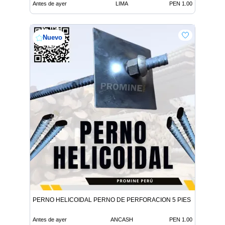
Antes de ayer
LIMA
PEN 1.00
Nuevo
PERNO HELICOIDAL PERNO DE PERFORACION 5 PIES
Antes de ayer
ANCASH
PEN 1.00