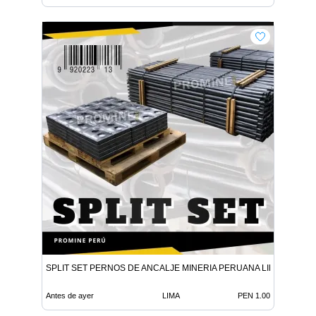
SPLIT SET PERNOS DE ANCALJE MINERIA PERUANA LIMA
Antes de ayer
LIMA
PEN 1.00