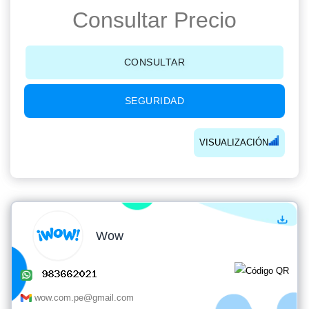
Consultar Precio
CONSULTAR
SEGURIDAD
VISUALIZACIÓN
Wow
wow.com.pe@gmail.com