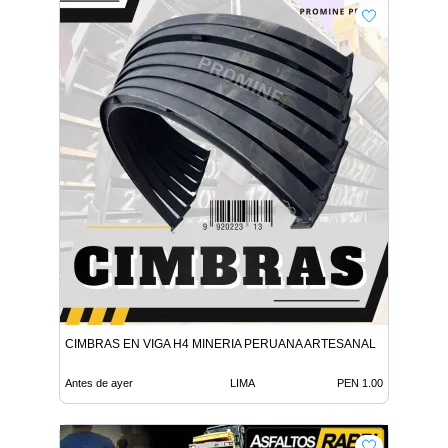
CIMBRAS EN VIGA H4 MINERIA PERUANA ARTESANAL
Antes de ayer
LIMA
PEN 1.00