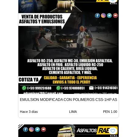
EMULSION MODIFICADA CON POLIMEROS CSS-1HP ASFALTO MC-
Hace 3 días
LIMA
PEN 1.00