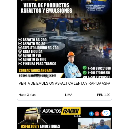
VENTA DE EMULSION ASFALTICA LENTA Y RAPIDA ASFALTO EN FR
Hace 3 días
LIMA
PEN 1.00