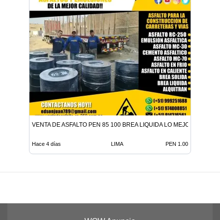
VENTA DE ASFALTO PEN 85 100 BREA LIQUIDA LO MEJOR EN ADITI
Hace 4 días
LIMA
PEN 1.00