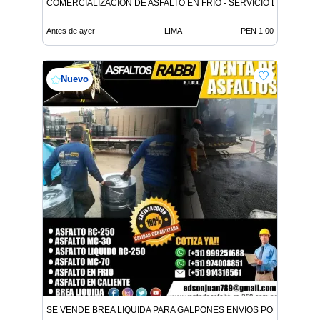
COMERCIALIZACION DE ASFALTO EN FRIO - SERVICIO DE ASFALT
Antes de ayer
LIMA
PEN 1.00
Nuevo
SE VENDE BREA LIQUIDA PARA GALPONES ENVIOS POR CISTER