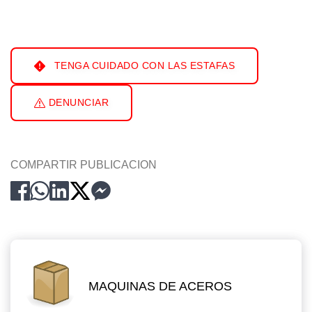
TENGA CUIDADO CON LAS ESTAFAS
DENUNCIAR
COMPARTIR PUBLICACION
MAQUINAS DE ACEROS