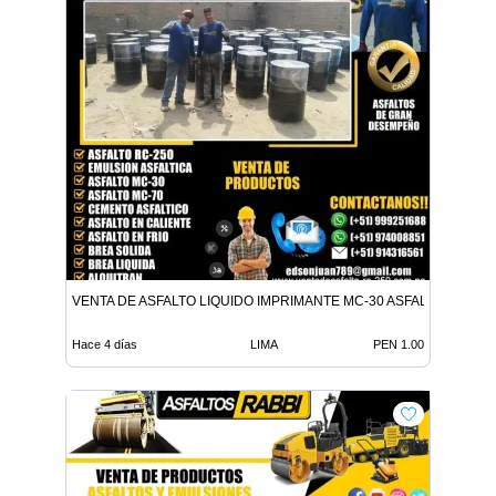
VENTA DE ASFALTO LIQUIDO IMPRIMANTE MC-30 ASFALTO LIQUID
Hace 4 días
LIMA
PEN 1.00