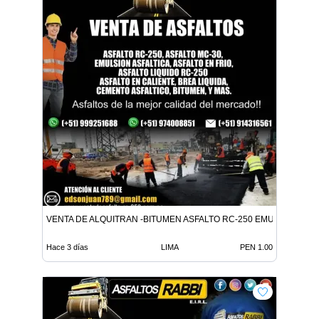
VENTA DE ALQUITRAN -BITUMEN ASFALTO RC-250 EMULSION LE
Hace 3 días
LIMA
PEN 1.00