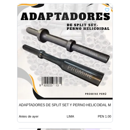
ADAPTADORES DE SPLIT SET Y PERNO HELICOIDAL MINERIA
Antes de ayer
LIMA
PEN 1.00