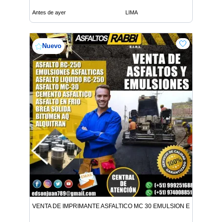
Antes de ayer
LIMA
Nuevo
VENTA DE IMPRIMANTE ASFALTICO MC 30 EMULSION EN TODO E