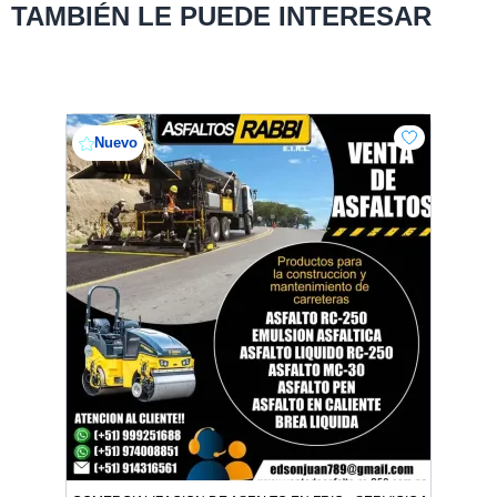
TAMBIÉN LE PUEDE INTERESAR
Nuevo