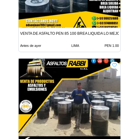
VENTA DE ASFALTO PEN 85 100 BREA LIQUIDA LO MEJOR EN ADITI
Antes de ayer
LIMA
PEN 1.00