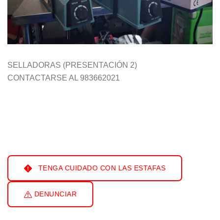
SELLADORAS (PRESENTACIÓN 2)
CONTACTARSE AL 983662021
TENGA CUIDADO CON LAS ESTAFAS
DENUNCIAR