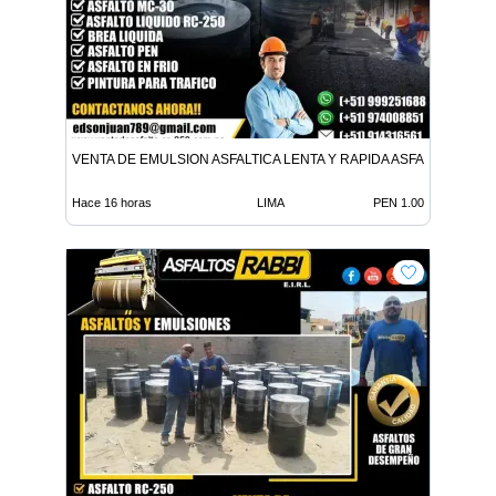
VENTA DE EMULSION ASFALTICA LENTA Y RAPIDA ASFALTO EN FR
Hace 16 horas
LIMA
PEN 1.00