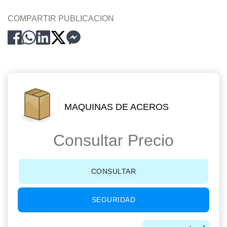
COMPARTIR PUBLICACION
MAQUINAS DE ACEROS
Consultar Precio
CONSULTAR
SEGURIDAD