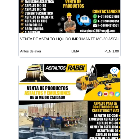
VENTA DE ASFALTO LIQUIDO IMPRIMANTE MC-30 ASFALTO LIQUID
Antes de ayer
LIMA
PEN 1.00