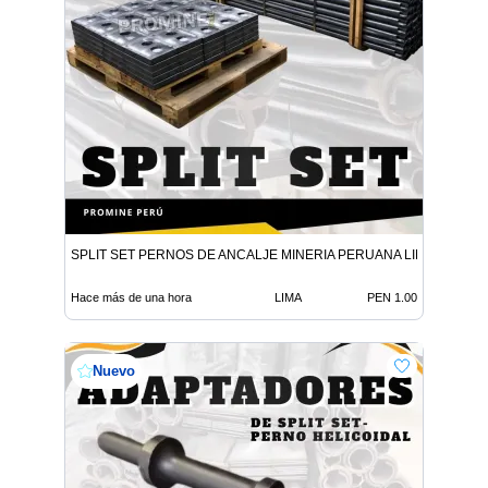
SPLIT SET PERNOS DE ANCALJE MINERIA PERUANA LIMA
Hace más de una hora
LIMA
PEN 1.00
Nuevo