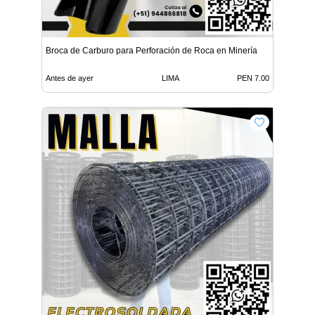
Broca de Carburo para Perforación de Roca en Minería
Antes de ayer
LIMA
PEN 7.00