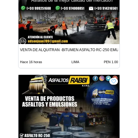
VENTA DE ALQUITRAN -BITUMEN ASFALTO RC-250 EMULSION LE
Hace 16 horas
LIMA
PEN 1.00