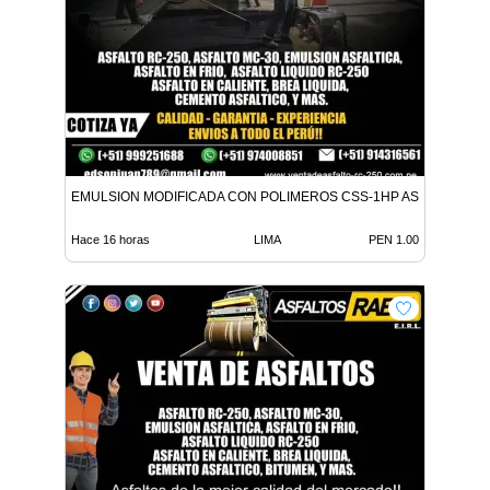
EMULSION MODIFICADA CON POLIMEROS CSS-1HP ASFALTO MC-
Hace 16 horas
LIMA
PEN 1.00