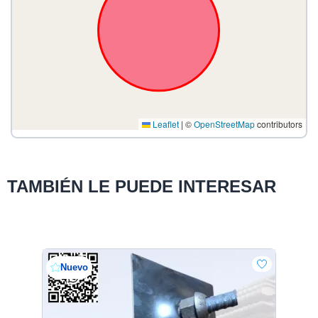
Leaflet
|
©
OpenStreetMap
contributors
TAMBIÉN LE PUEDE INTERESAR
Nuevo