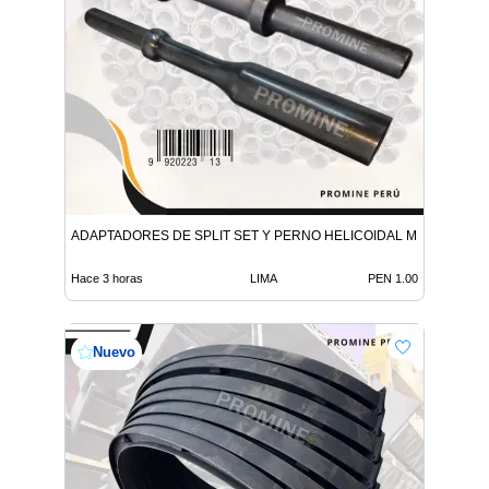
ADAPTADORES DE SPLIT SET Y PERNO HELICOIDAL MINERIA
Hace 3 horas
LIMA
PEN 1.00
Nuevo