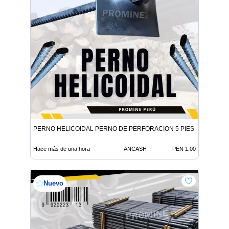
PERNO HELICOIDAL PERNO DE PERFORACION 5 PIES
Hace más de una hora
ANCASH
PEN 1.00
Nuevo