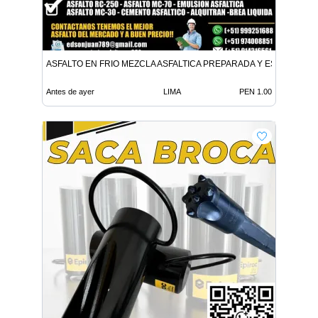
ASFALTO EN FRIO MEZCLA ASFALTICA PREPARADA Y ESPECIALIZ
Antes de ayer
LIMA
PEN 1.00