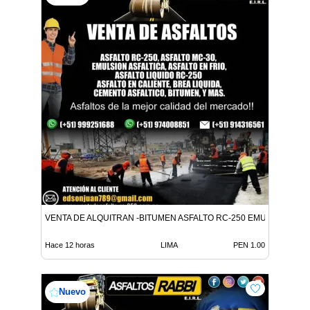
VENTA DE ALQUITRAN -BITUMEN ASFALTO RC-250 EMULSION LE
Hace 12 horas
LIMA
PEN 1.00
Nuevo