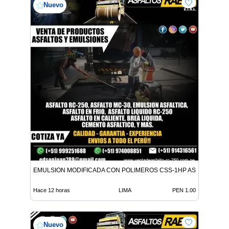
Nuevo
EMULSION MODIFICADA CON POLIMEROS CSS-1HP ASFALTO MC-
Hace 12 horas
LIMA
PEN 1.00
Nuevo