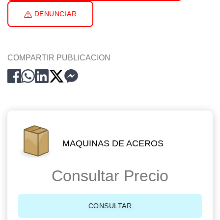
DENUNCIAR
COMPARTIR PUBLICACION
MAQUINAS DE ACEROS
Consultar Precio
CONSULTAR