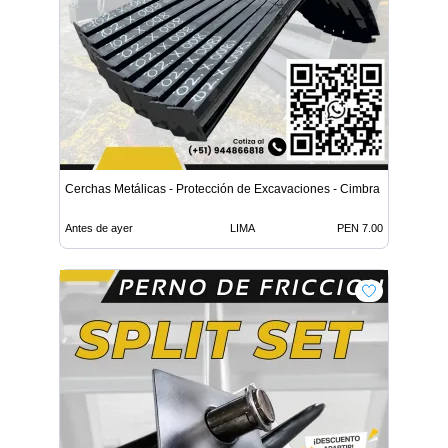
Cerchas Metálicas - Protección de Excavaciones - Cimbra
Antes de ayer
LIMA
PEN 7.00