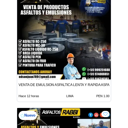
VENTA DE EMULSION ASFALTICA LENTA Y RAPIDA ASFALTO EN FR
Hace 12 horas
LIMA
PEN 1.00
Nuevo