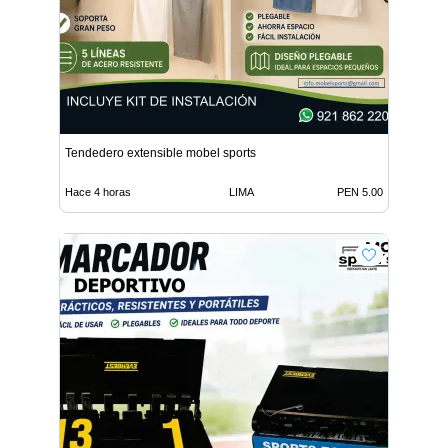
Tendedero extensible mobel sports
Hace 4 horas
LIMA
PEN 5.00