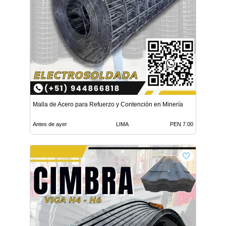
Malla de Acero para Refuerzo y Contención en Minería
Antes de ayer
LIMA
PEN 7.00