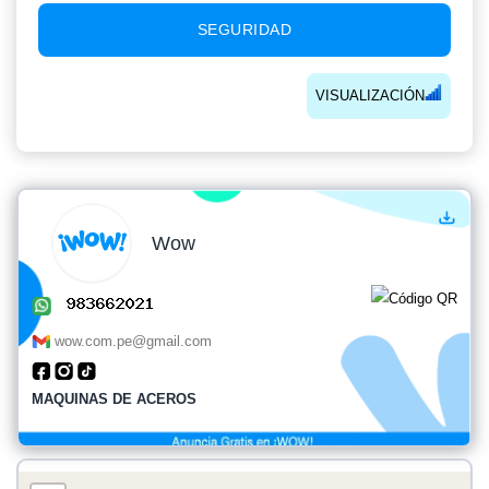
SEGURIDAD
VISUALIZACIÓN
Wow
wow.com.pe@gmail.com
MAQUINAS DE ACEROS