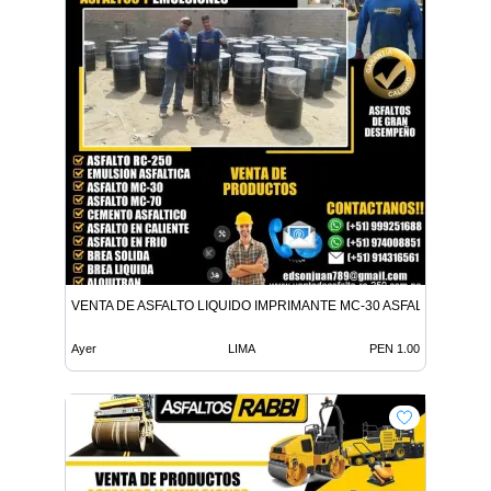
VENTA DE ASFALTO LIQUIDO IMPRIMANTE MC-30 ASFALTO LIQUID
Ayer
LIMA
PEN 1.00