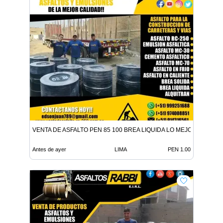
VENTA DE ASFALTO PEN 85 100 BREA LIQUIDA LO MEJOR EN ADITI
Antes de ayer
LIMA
PEN 1.00