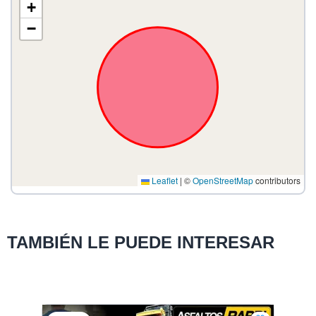
+
−
Leaflet
|
©
OpenStreetMap
contributors
TAMBIÉN LE PUEDE INTERESAR