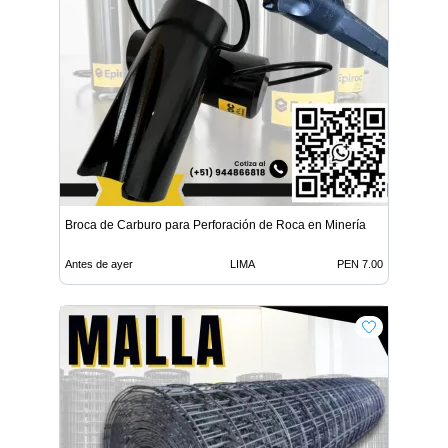
Broca de Carburo para Perforación de Roca en Minería
Antes de ayer
LIMA
PEN 7.00