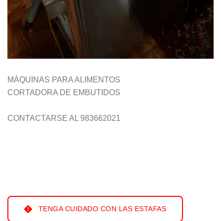
MÁQUINAS PARA ALIMENTOS
CORTADORA DE EMBUTIDOS
CONTACTARSE AL 983662021
TENGA CUIDADO CON LAS ESTAFAS