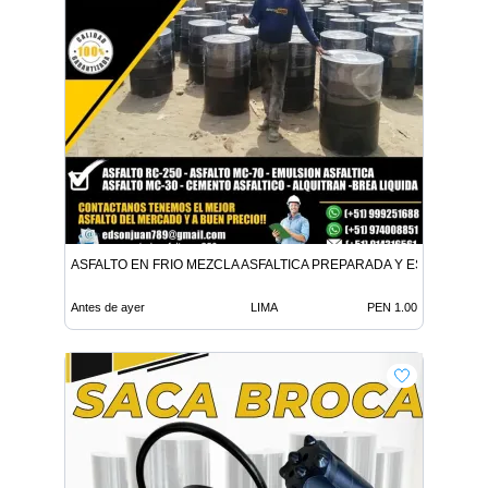
ASFALTO EN FRIO MEZCLA ASFALTICA PREPARADA Y ESPECIALIZ
Antes de ayer
LIMA
PEN 1.00