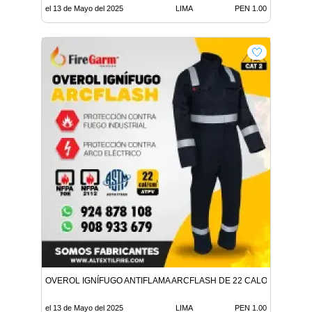
el 13 de Mayo del 2025
LIMA
PEN 1.00
OVEROL IGNÍFUGO ANTIFLAMA ARCFLASH DE 22 CALORIAS
el 13 de Mayo del 2025
LIMA
PEN 1.00