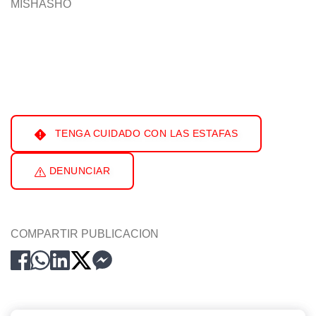
MISHASHO
TENGA CUIDADO CON LAS ESTAFAS
DENUNCIAR
COMPARTIR PUBLICACION