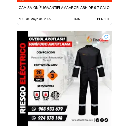
CAMISA IGNÍFUGA ANTIFLAMA ARCFLASH DE 9.7 CALORIAS
el 13 de Mayo del 2025
LIMA
PEN 1.00