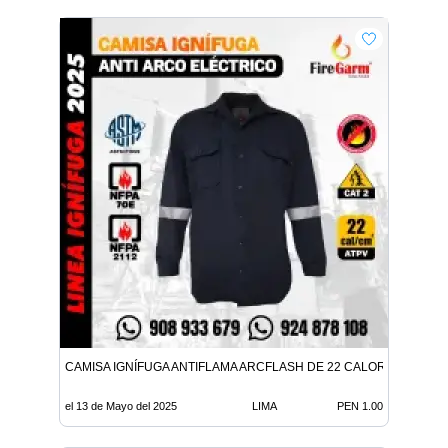
CAMISA IGNÍFUGA ANTIFLAMA ARCFLASH DE 22 CALORIAS
el 13 de Mayo del 2025
LIMA
PEN 1.00