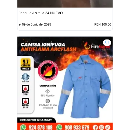
Jean Levi s talla 34 NUEVO
el 09 de Junio del 2025
PEN 100.00