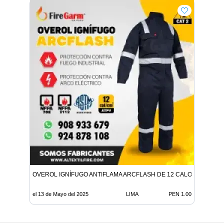
OVEROL IGNÍFUGO ANTIFLAMA ARCFLASH DE 12 CALORIAS
el 13 de Mayo del 2025
LIMA
PEN 1.00