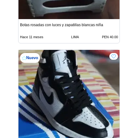
Botas rosadas con luces y zapatillas blancas niña
Hace 11 meses
LIMA
PEN 40.00
Nuevo