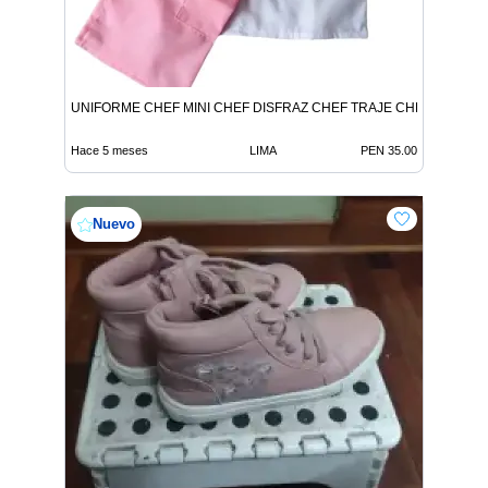
UNIFORME CHEF MINI CHEF DISFRAZ CHEF TRAJE CHEF MINICH
Hace 5 meses
LIMA
PEN 35.00
Nuevo