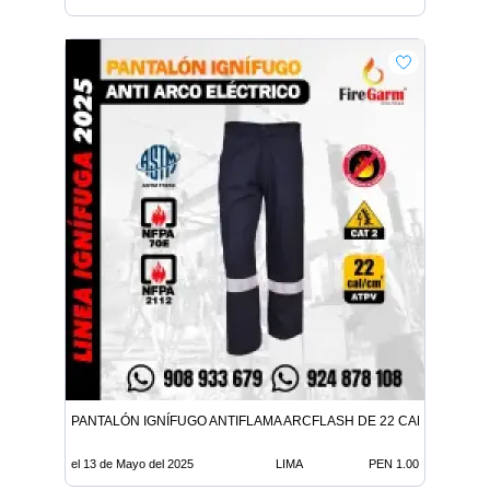
PANTALÓN IGNÍFUGO ANTIFLAMA ARCFLASH DE 22 CALORIAS
el 13 de Mayo del 2025
LIMA
PEN 1.00