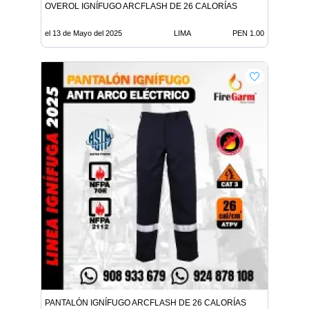
OVEROL IGNÍFUGO ARCFLASH DE 26 CALORÍAS
el 13 de Mayo del 2025
LIMA
PEN 1.00
PANTALÓN IGNÍFUGO ARCFLASH DE 26 CALORÍAS