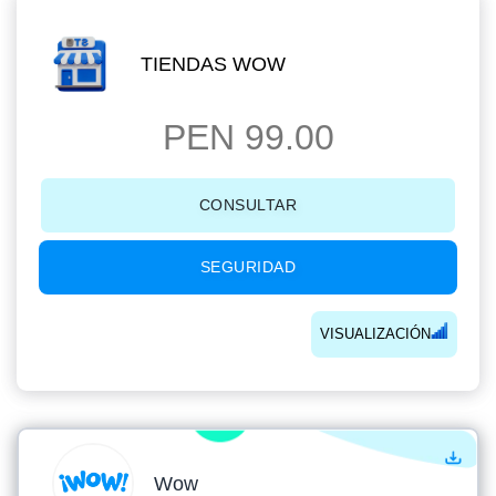
TIENDAS WOW
PEN 99.00
CONSULTAR
SEGURIDAD
VISUALIZACIÓN
Wow