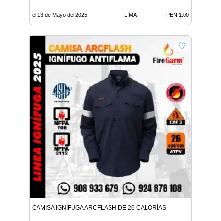
el 13 de Mayo del 2025
LIMA
PEN 1.00
CAMISA IGNÍFUGA ARCFLASH DE 26 CALORÍAS