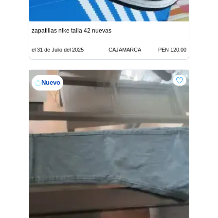
zapatillas nike talla 42 nuevas
el 31 de Julio del 2025
CAJAMARCA
PEN 120.00
Nuevo