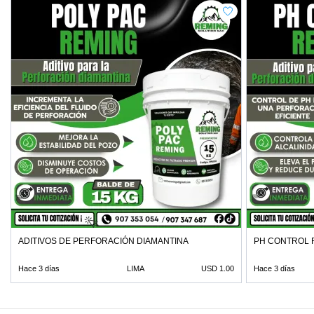
ADITIVOS DE PERFORACIÓN DIAMANTINA
PH CONTROL 
Hace 3 días
LIMA
USD 1.00
Hace 3 días