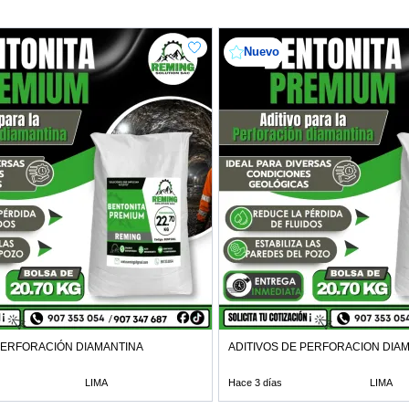
Nuevo
PERFORACIÓN DIAMANTINA
ADITIVOS DE PERFORACION DIA
LIMA
Hace 3 días
LIMA