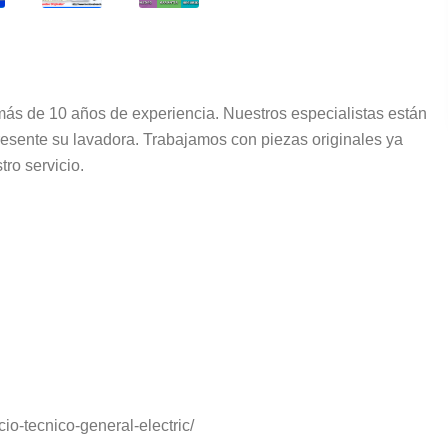
 de 10 años de experiencia. Nuestros especialistas están
resente su lavadora. Trabajamos con piezas originales ya
tro servicio.
io-tecnico-general-electric/