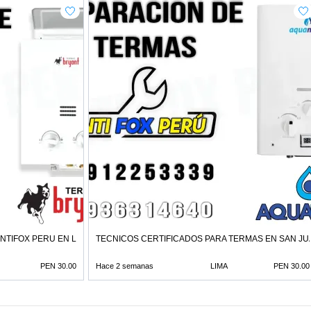
INTIFOX PERU EN LA MOLINA
TECNICOS CERTIFICADOS PARA TERMAS EN SAN J
PEN 30.00
Hace 2 semanas
LIMA
PEN 30.00