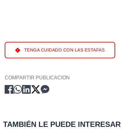
TENGA CUIDADO CON LAS ESTAFAS
COMPARTIR PUBLICACION
TAMBIÉN LE PUEDE INTERESAR