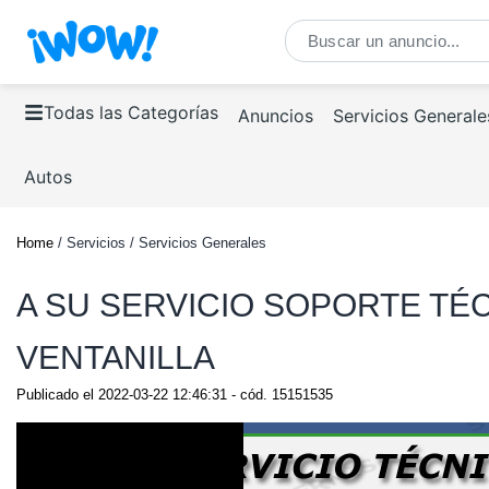
Todas las Categorías
Anuncios
Servicios Generale
Autos
Home
/ Servicios / Servicios Generales
A SU SERVICIO SOPORTE TÉC
VENTANILLA
Publicado el
2022-03-22 12:46:31
- cód.
15151535