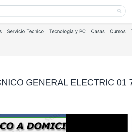
s
Servicio Tecnico
Tecnología y PC
Casas
Cursos
NICO GENERAL ELECTRIC 01 7