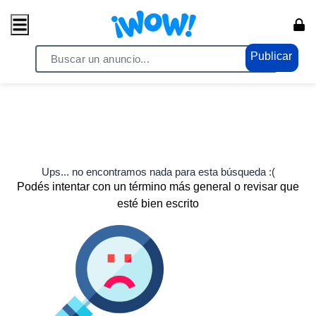
Publicar
Ups... no encontramos nada para esta búsqueda :(
Podés intentar con un término más general o revisar que
esté bien escrito