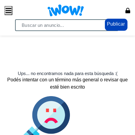
Publicar
Ups... no encontramos nada para esta búsqueda :(
Podés intentar con un término más general o revisar que
esté bien escrito