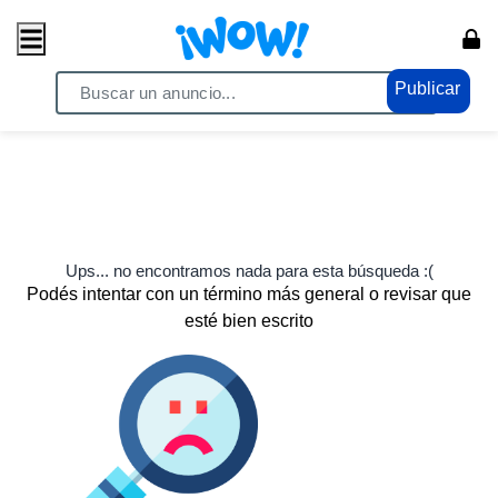
Publicar
Ups... no encontramos nada para esta búsqueda :(
Podés intentar con un término más general o revisar que
esté bien escrito