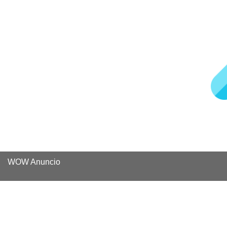
WOW Anuncio