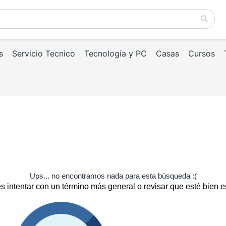
s
Servicio Tecnico
Tecnología y PC
Casas
Cursos
Ups... no encontramos nada para esta búsqueda :(
 intentar con un término más general o revisar que esté bien e