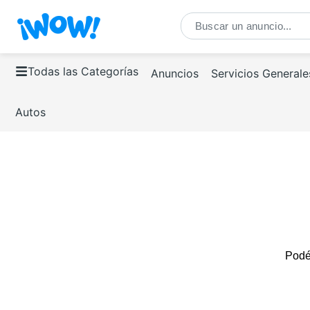
Todas las Categorías
Anuncios
Servicios Generale
Autos
Podés